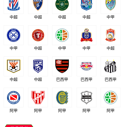
中超
中超
中超
中超
中甲
中甲
中超
中甲
中甲
中超
中超
中超
巴西甲
巴西甲
巴西甲
阿甲
阿甲
阿甲
阿甲
阿甲