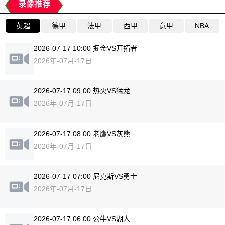
录像推荐
英超
德甲
法甲
西甲
意甲
NBA
2026-07-17 10:00 掘金VS开拓者
2026年-07月-17日
2026-07-17 09:00 热火VS猛龙
2026年-07月-17日
2026-07-17 08:00 老鹰VS灰熊
2026年-07月-17日
2026-07-17 07:00 尼克斯VS勇士
2026年-07月-17日
2026-07-17 06:00 公牛VS湖人