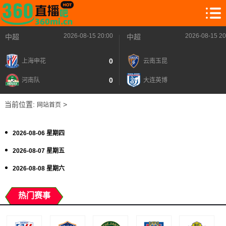
2026-08-15 20:00
2026-08-15 20
中超
中超
0
上海申花
云南玉昆
0
河南队
大连英博
当前位置:
>
网站首页
2026-08-06 星期四
2026-08-07 星期五
2026-08-08 星期六
热门赛事