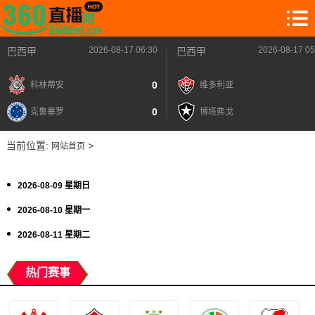
2026-08-17 06:30
2026-08-17 05
巴西甲
巴西甲
0
科林蒂安
维多利亚
0
克鲁塞罗
博塔弗戈
当前位置:
>
网站首页
2026-08-09 星期日
2026-08-10 星期一
2026-08-11 星期二
热门赛事