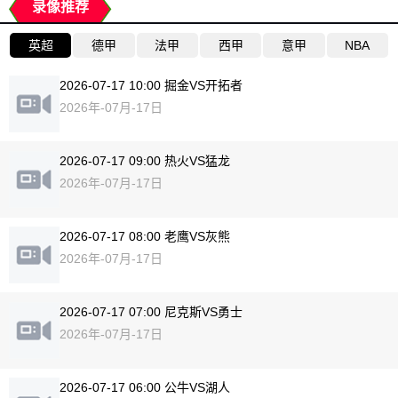
录像推荐
英超
德甲
法甲
西甲
意甲
NBA
2026-07-17 10:00 掘金VS开拓者
2026年-07月-17日
2026-07-17 09:00 热火VS猛龙
2026年-07月-17日
2026-07-17 08:00 老鹰VS灰熊
2026年-07月-17日
2026-07-17 07:00 尼克斯VS勇士
2026年-07月-17日
2026-07-17 06:00 公牛VS湖人