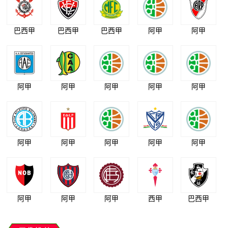
巴西甲
巴西甲
巴西甲
阿甲
阿甲
阿甲
阿甲
阿甲
阿甲
阿甲
阿甲
阿甲
阿甲
阿甲
阿甲
阿甲
阿甲
阿甲
西甲
巴西甲