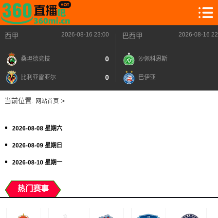
2026-08-16 23:00
2026-08-16 22
西甲
巴西甲
0
桑坦德竞技
沙佩科恩斯
0
比利亚雷亚尔
巴伊亚
当前位置:
>
网站首页
2026-08-08 星期六
2026-08-09 星期日
2026-08-10 星期一
热门赛事