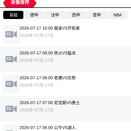
录像推荐
英超
德甲
法甲
西甲
意甲
NBA
2026-07-17 10:00 掘金VS开拓者
2026年-07月-17日
2026-07-17 09:00 热火VS猛龙
2026年-07月-17日
2026-07-17 08:00 老鹰VS灰熊
2026年-07月-17日
2026-07-17 07:00 尼克斯VS勇士
2026年-07月-17日
2026-07-17 06:00 公牛VS湖人