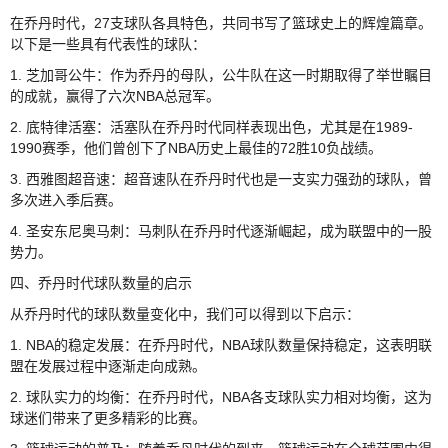
在乔丹时代，27支球队各具特色，共同书写了篮球史上的辉煌篇章。
以下是一些具有代表性的球队：
1. 芝加哥公牛：作为乔丹的母队，公牛队在这一时期取得了举世瞩目
的成就，赢得了六次NBA总冠军。
2. 底特律活塞：活塞队在乔丹时代同样表现出色，尤其是在1989-
1990赛季，他们曾创下了NBA历史上最佳的72胜10负战绩。
3. 西雅图超音速：超音速队在乔丹时代也是一支实力强劲的球队，曾
多次进入季后赛。
4. 圣安东尼奥马刺：马刺队在乔丹时代逐渐崛起，成为联盟中的一股
势力。
四、乔丹时代球队数量的启示
从乔丹时代的球队数量变化中，我们可以得到以下启示：
1. NBA的稳定发展：在乔丹时代，NBA球队数量保持稳定，这表明联
盟在发展过程中逐渐走向成熟。
2. 球队实力的均衡：在乔丹时代，NBA各支球队实力相对均衡，这为
球迷们带来了更多精彩的比赛。