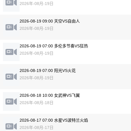
2026年-08月-19日
2026-08-19 09:00 天空VS自由人
2026年-08月-19日
2026-08-19 07:00 多伦多节奏VS狂热
2026年-08月-19日
2026-08-19 07:00 阳光VS火花
2026年-08月-19日
2026-08-18 10:00 女武神VS飞翼
2026年-08月-18日
2026-08-17 07:00 水星VS波特兰火焰
2026年-08月-17日