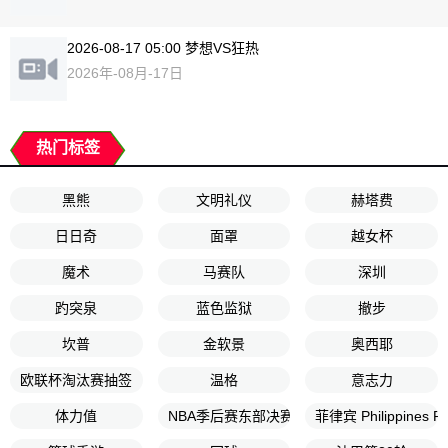
2026-08-17 05:00 梦想VS狂热
2026年-08月-17日
热门标签
黑熊
文明礼仪
赫塔费
日日奇
面罩
越女杯
魔术
马赛队
深圳
趵突泉
蓝色监狱
撤步
坎普
金软景
奥西耶
欧联杯淘汰赛抽签
温格
意志力
体力值
NBA季后赛东部决赛G2
菲律宾 Philippines P