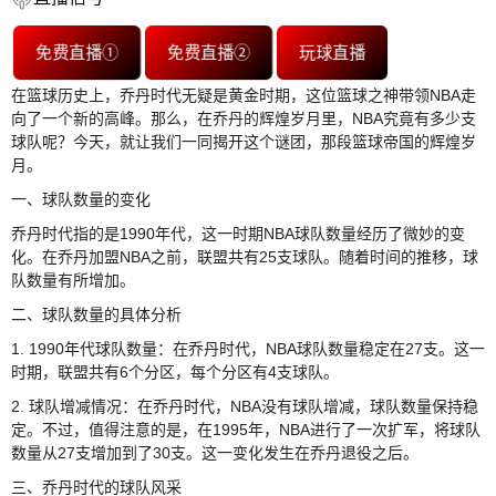
免费直播①
免费直播②
玩球直播
在篮球历史上，乔丹时代无疑是黄金时期，这位篮球之神带领NBA走
向了一个新的高峰。那么，在乔丹的辉煌岁月里，NBA究竟有多少支
球队呢？今天，就让我们一同揭开这个谜团，那段篮球帝国的辉煌岁
月。
一、球队数量的变化
乔丹时代指的是1990年代，这一时期NBA球队数量经历了微妙的变
化。在乔丹加盟NBA之前，联盟共有25支球队。随着时间的推移，球
队数量有所增加。
二、球队数量的具体分析
1. 1990年代球队数量：在乔丹时代，NBA球队数量稳定在27支。这一
时期，联盟共有6个分区，每个分区有4支球队。
2. 球队增减情况：在乔丹时代，NBA没有球队增减，球队数量保持稳
定。不过，值得注意的是，在1995年，NBA进行了一次扩军，将球队
数量从27支增加到了30支。这一变化发生在乔丹退役之后。
三、乔丹时代的球队风采