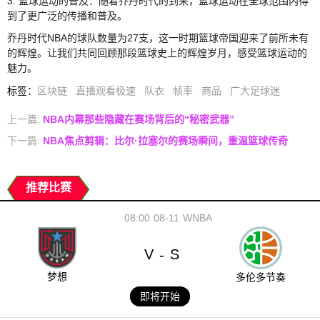
3. 篮球运动的普及：随着乔丹时代的到来，篮球运动在全球范围内得
到了更广泛的传播和普及。
乔丹时代NBA的球队数量为27支，这一时期篮球帝国迎来了前所未有
的辉煌。让我们共同回顾那段篮球史上的辉煌岁月，感受篮球运动的
魅力。
标签
：
区块链
直播观看极速
队衣
帧率
商品
广大足球迷
上一篇:
NBA内幕那些隐藏在赛场背后的“秘密武器”
下一篇:
NBA焦点剪辑：比尔·拉塞尔的赛场瞬间，重温篮球传奇
推荐比赛
08:00
08-11
WNBA
V
S
-
梦想
多伦多节奏
即将开始