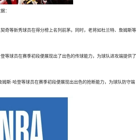
数据：
东契奇等新秀球员在得分榜上名列前茅。同时，老将如杜兰特、詹姆斯等
哈登等球员在赛季初段便展现出了出色的传球能力，为球队进攻端提供了
詹姆斯·哈登等球员在赛季初段便展现出出色的抢断能力，为球队防守端