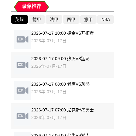
录像推荐
英超
德甲
法甲
西甲
意甲
NBA
2026-07-17 10:00 掘金VS开拓者
2026年-07月-17日
2026-07-17 09:00 热火VS猛龙
2026年-07月-17日
2026-07-17 08:00 老鹰VS灰熊
2026年-07月-17日
2026-07-17 07:00 尼克斯VS勇士
2026年-07月-17日
2026-07-17 06:00 公牛VS湖人