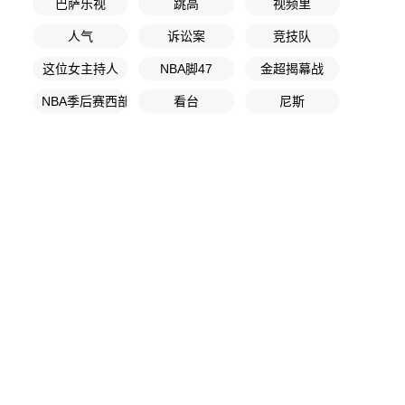
巴萨乐视
跳高
视频里
人气
诉讼案
竞技队
这位女主持人
NBA脚47
金超揭幕战
NBA季后赛西部决赛G6
看台
尼斯