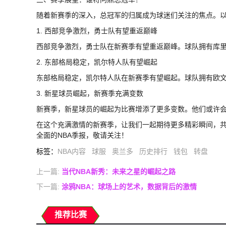
随着新赛季的深入，总冠军的归属成为球迷们关注的焦点。
1. 西部竞争激烈，勇士队有望重返巅峰
西部竞争激烈，勇士队在新赛季有望重返巅峰。球队拥有库
2. 东部格局稳定，凯尔特人队有望崛起
东部格局稳定，凯尔特人队在新赛季有望崛起。球队拥有欧
3. 新星球员崛起，新赛季充满变数
新赛季，新星球员的崛起为比赛增添了更多变数。他们或许
在这个充满激情的新赛季，让我们一起期待更多精彩瞬间，
全面的NBA季报，敬请关注！
标签
：
NBA内容
球服
奥兰多
历史排行
钱包
转盘
上一篇:
当代NBA新秀：未来之星的崛起之路
下一篇:
涂鸦NBA：球场上的艺术，数据背后的激情
推荐比赛