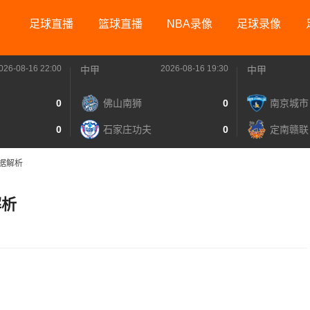
足球直播
篮球直播
NBA录像
足球录像
026-08-16 22:00
2026-08-16 19:30
中甲
中甲
0
佛山南狮
0
南京城市
0
石家庄功夫
0
定南赣联
据解析
解析