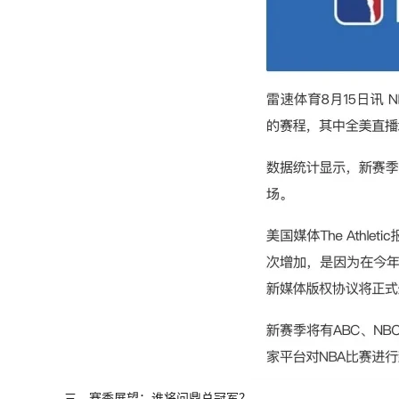
三、赛季展望：谁将问鼎总冠军？