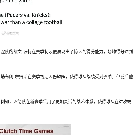
霆队的凯文·波特在赛季初段便展现出了惊人的得分能力，场均得分达到
勒布朗·詹姆斯在赛季初期因伤缺阵，使得球队战绩受到影响。但随后他
。例如，火箭队在新赛季采用了更加灵活的战术体系，使得球队在进攻端