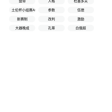
盘带
人格
杜塞多夫
土伦杯小组赛A组第1轮
参数
伍徳
新赛制
改判
激励
大器晚成
孔蒂
白俄超