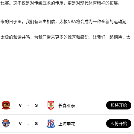
新比赛。这不仅是对传统武术的传承，更是对现代体育精神的拓展。
来的日子里，我们有理由相信，太极NBA将会成为一种全新的运动潮
与太极的和谐共鸣，为我们带来更多的惊喜和感动。让我们一起期待，太
V
-
S
即将开始
长春亚泰
V
-
S
即将开始
上海申花