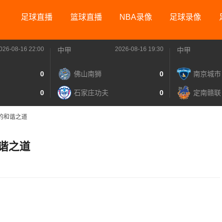
足球直播
篮球直播
NBA录像
足球录像
026-08-16 22:00
2026-08-16 19:30
中甲
中甲
0
佛山南狮
0
南京城市
0
石家庄功夫
0
定南赣联
的和谐之道
谐之道