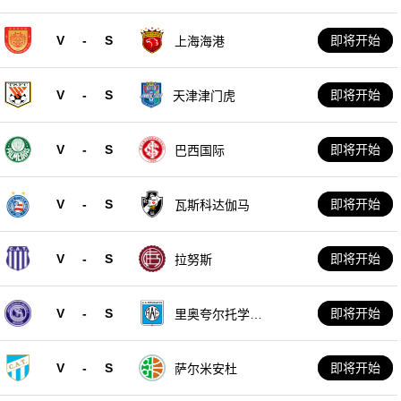
V
-
S
即将开始
上海海港
V
-
S
即将开始
天津津门虎
V
-
S
即将开始
巴西国际
V
-
S
即将开始
瓦斯科达伽马
V
-
S
即将开始
拉努斯
V
-
S
即将开始
里奥夸尔托学生
队
V
-
S
即将开始
萨尔米安杜