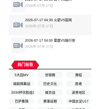
2026年-07月-17日
2026-07-17 04:30 火箭VS篮网
2026年-07月-17日
2026-07-17 04:00 雷霆VS独行侠
2026年-07月-17日
热门标签
5大囧MV
世锦赛
赛程
闽超揭幕战
历史文化
胜者
2034杯优胜组1-8名排位赛
维京战
波黑地区
巴萨集锦
赛事延期
中国女足U17