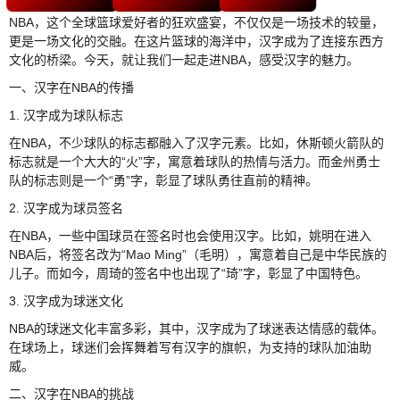
NBA，这个全球篮球爱好者的狂欢盛宴，不仅仅是一场技术的较量，
更是一场文化的交融。在这片篮球的海洋中，汉字成为了连接东西方
文化的桥梁。今天，就让我们一起走进NBA，感受汉字的魅力。
一、汉字在NBA的传播
1. 汉字成为球队标志
在NBA，不少球队的标志都融入了汉字元素。比如，休斯顿火箭队的
标志就是一个大大的“火”字，寓意着球队的热情与活力。而金州勇士
队的标志则是一个“勇”字，彰显了球队勇往直前的精神。
2. 汉字成为球员签名
在NBA，一些中国球员在签名时也会使用汉字。比如，姚明在进入
NBA后，将签名改为“Mao Ming”（毛明），寓意着自己是中华民族的
儿子。而如今，周琦的签名中也出现了“琦”字，彰显了中国特色。
3. 汉字成为球迷文化
NBA的球迷文化丰富多彩，其中，汉字成为了球迷表达情感的载体。
在球场上，球迷们会挥舞着写有汉字的旗帜，为支持的球队加油助
威。
二、汉字在NBA的挑战