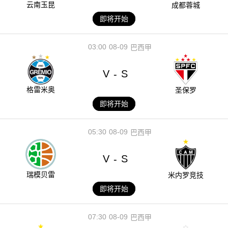
云南玉昆
成都蓉城
即将开始
03:00
08-09
巴西甲
V
S
-
格雷米奥
圣保罗
即将开始
05:30
08-09
巴西甲
V
S
-
瑞模贝雷
米内罗竞技
即将开始
07:30
08-09
巴西甲