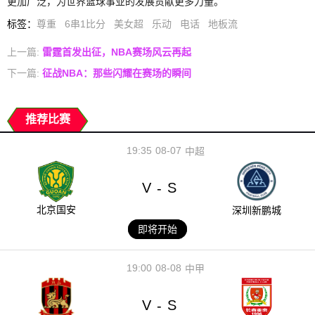
更加广泛，为世界篮球事业的发展贡献更多力量。
标签
：
尊重
6串1比分
美女超
乐动
电话
地板流
上一篇:
雷霆首发出征，NBA赛场风云再起
下一篇:
征战NBA：那些闪耀在赛场的瞬间
推荐比赛
19:35
08-07
中超
V
S
-
北京国安
深圳新鹏城
即将开始
19:00
08-08
中甲
V
S
-