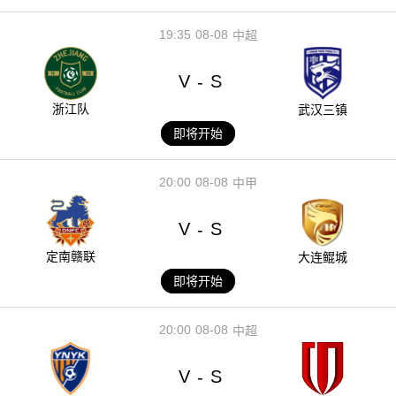
19:35
08-08
中超
V
S
-
浙江队
武汉三镇
即将开始
20:00
08-08
中甲
V
S
-
定南赣联
大连鲲城
即将开始
20:00
08-08
中超
V
S
-