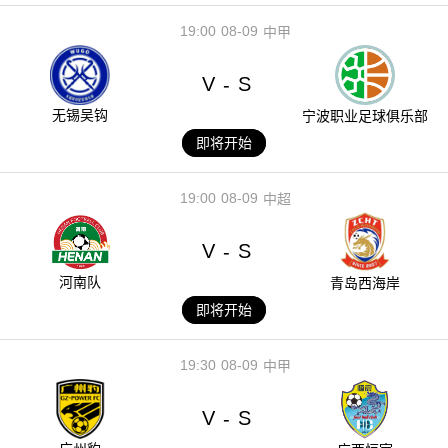
19:00
08-09
中甲
V
S
-
无锡吴钩
宁波职业足球俱乐部
即将开始
19:00
08-09
中超
V
S
-
河南队
青岛西海岸
即将开始
19:30
08-09
中甲
V
S
-