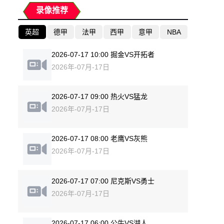
录像推荐
英超
德甲
法甲
西甲
意甲
NBA
2026-07-17 10:00 掘金VS开拓者
2026年-07月-17日
2026-07-17 09:00 热火VS猛龙
2026年-07月-17日
2026-07-17 08:00 老鹰VS灰熊
2026年-07月-17日
2026-07-17 07:00 尼克斯VS勇士
2026年-07月-17日
2026-07-17 06:00 公牛VS湖人