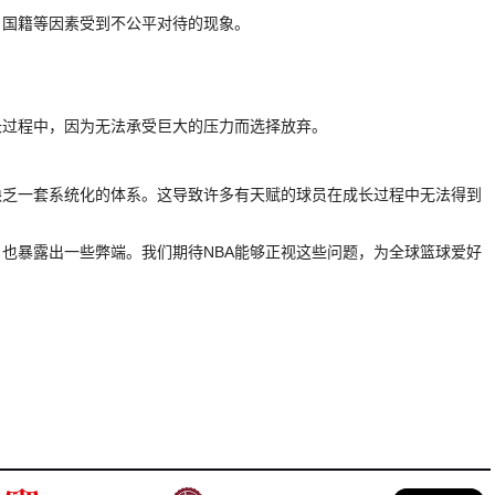
、国籍等因素受到不公平对待的现象。
长过程中，因为无法承受巨大的压力而选择放弃。
缺乏一套系统化的体系。这导致许多有天赋的球员在成长过程中无法得到
，也暴露出一些弊端。我们期待NBA能够正视这些问题，为全球篮球爱好