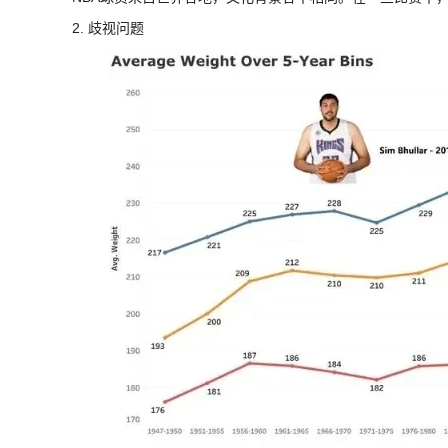
2. 歧视问题