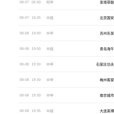
08-07
06:00
阿甲
圣塔菲联
08-07
19:35
中超
北京国安
08-08
19:00
中甲
苏州东吴
08-08
19:00
中超
青岛海牛
08-08
19:30
中甲
石家庄功夫
08-08
19:30
中甲
梅州客家
08-08
19:30
中甲
南京城市
08-08
19:35
中超
大连英博