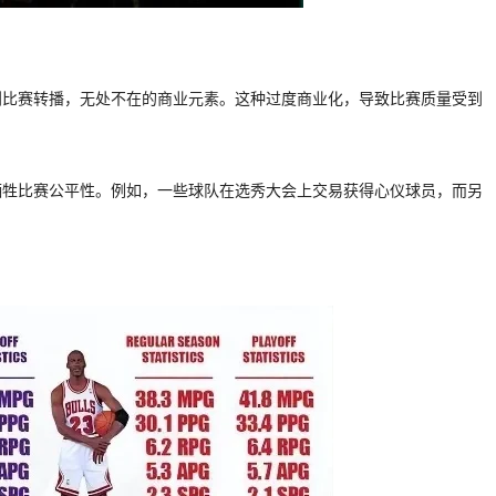
到比赛转播，无处不在的商业元素。这种过度商业化，导致比赛质量受到
牺牲比赛公平性。例如，一些球队在选秀大会上交易获得心仪球员，而另