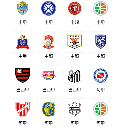
中甲
中甲
中超
中甲
中甲
中超
中超
中超
巴西甲
巴西甲
巴西甲
阿甲
阿甲
阿甲
阿甲
阿甲