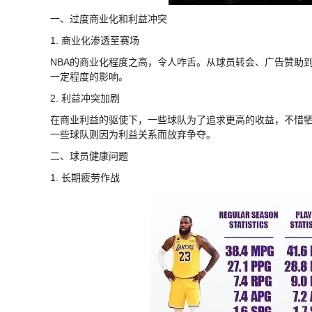
一、过度商业化和利益冲突
1. 商业化渗透至赛场
NBA的商业化程度之高，令人咋舌。从球员转会、广告赞助
一定程度的影响。
2. 利益冲突加剧
在商业利益的驱使下，一些球队为了追求更高的收益，不惜
一些球队则因为利益关系而放弃争夺。
二、球员健康问题
1. 长期疲劳作战