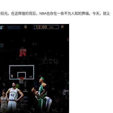
的目光。在这辉煌的背后，NBA也存在一些不为人知的弊端。今天，就让