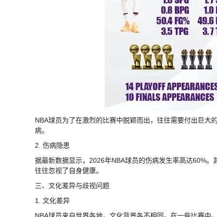
NBA球员为了在激烈的比赛中脱颖而出，往往需要付出巨大
病。
2. 伤病隐患
据最新数据显示，2026年NBA球员的伤病发生率高达60
往往忽视了自身健康。
三、文化差异与歧视问题
1. 文化差异
NBA球员来自世界各地，文化背景各不相同。在一些比赛中