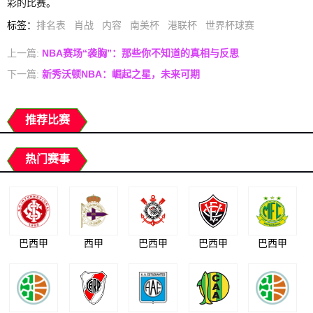
彩的比赛。
标签
：
排名表
肖战
内容
南美杯
港联杯
世界杯球赛
上一篇:
NBA赛场“袭胸”：那些你不知道的真相与反思
下一篇:
新秀沃顿NBA：崛起之星，未来可期
推荐比赛
热门赛事
巴西甲
西甲
巴西甲
巴西甲
巴西甲