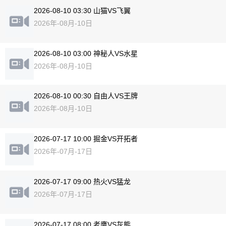
2026-08-10 03:30 山猫VS飞翼
2026年-08月-10日
2026-08-10 03:00 神秘人VS水星
2026年-08月-10日
2026-08-10 00:30 自由人VS王牌
2026年-08月-10日
2026-07-17 10:00 掘金VS开拓者
2026年-07月-17日
2026-07-17 09:00 热火VS猛龙
2026年-07月-17日
2026-07-17 08:00 老鹰VS灰熊