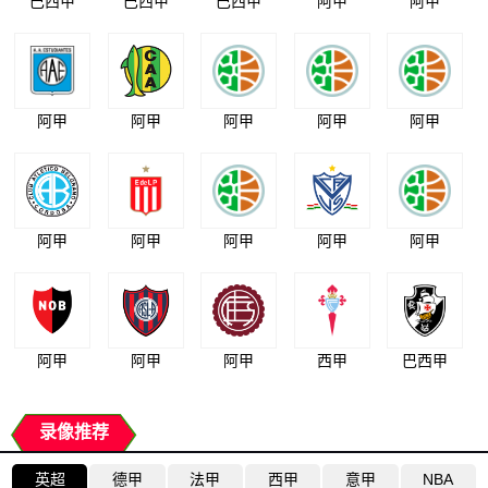
巴西甲
巴西甲
巴西甲
阿甲
阿甲
阿甲
阿甲
阿甲
阿甲
阿甲
阿甲
阿甲
阿甲
阿甲
阿甲
阿甲
阿甲
阿甲
西甲
巴西甲
录像推荐
英超
德甲
法甲
西甲
意甲
NBA