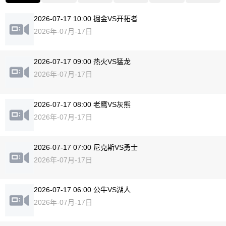
2026-07-17 10:00 掘金VS开拓者
2026年-07月-17日
2026-07-17 09:00 热火VS猛龙
2026年-07月-17日
2026-07-17 08:00 老鹰VS灰熊
2026年-07月-17日
2026-07-17 07:00 尼克斯VS勇士
2026年-07月-17日
2026-07-17 06:00 公牛VS湖人
2026年-07月-17日