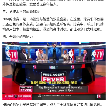
外传递着正能量，激励着无数年轻人。
三、竞技水平的巅峰对决
NBA的比赛，是一场视觉与智慧的双重盛宴。在这里，球员们不仅要
具备出色的身体素质，还要有高超的篮球智商。比赛中，球员们巧妙
地运用战术，精准地投篮，激烈的身体对抗，都让观众们大呼过瘾。
四、全球化的影响力
NBA的影响力早已超越了国界，成为了全球篮球爱好者的共同话题。