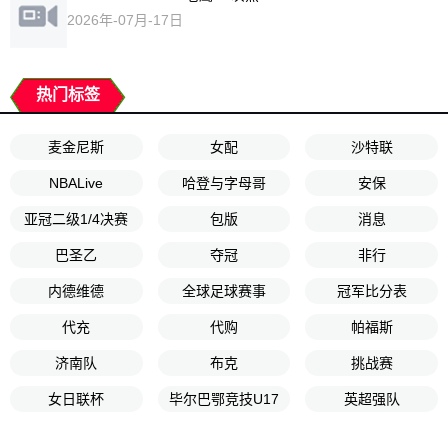
2026年-07月-17日
热门标签
麦金尼斯
女配
沙特联
NBALive
哈登与字母哥
安保
亚冠二级1/4决赛
包版
消息
巴圣乙
夺冠
非行
内德维德
全球足球赛事
冠军比分表
代充
代购
帕福斯
济南队
布克
挑战赛
女日联杯
毕尔巴鄂竞技U17
英超强队