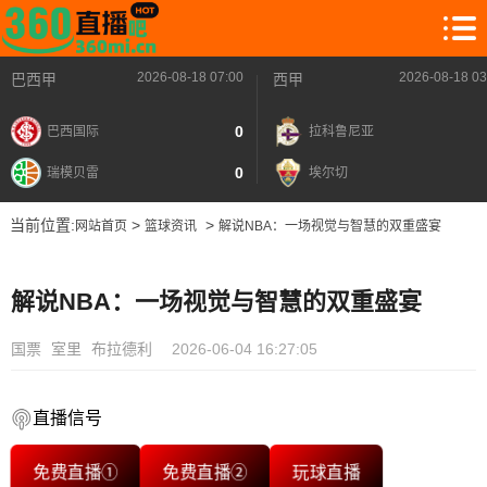
2026-08-18 07:00
2026-08-18 03
巴西甲
西甲
0
巴西国际
拉科鲁尼亚
0
瑞模贝雷
埃尔切
当前位置:
>
>
网站首页
篮球资讯
解说NBA：一场视觉与智慧的双重盛宴
解说NBA：一场视觉与智慧的双重盛宴
国票
室里
布拉德利
2026-06-04 16:27:05
直播信号
免费直播①
免费直播②
玩球直播