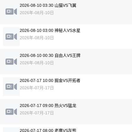
2026-08-10 03:30 山猫VS飞翼
2026年-08月-10日
2026-08-10 03:00 神秘人VS水星
2026年-08月-10日
2026-08-10 00:30 自由人VS王牌
2026年-08月-10日
2026-07-17 10:00 掘金VS开拓者
2026年-07月-17日
2026-07-17 09:00 热火VS猛龙
2026年-07月-17日
2026-07-17 08:00 老鹰VS灰熊