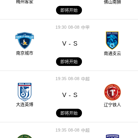
梅州客家
佛山南狮
即将开始
19:30
08-08
中甲
V
S
-
南京城市
南通支云
即将开始
19:35
08-08
中超
V
S
-
大连英博
辽宁铁人
即将开始
19:35
08-08
中超