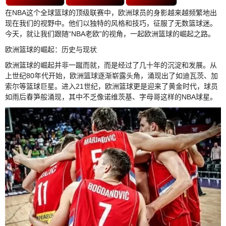
在NBA这个全球篮球的顶级联赛中，欧洲球员的身影越来越频繁地出
现在我们的视野中。他们以独特的风格和技巧，征服了无数篮球迷。
今天，就让我们跟随“NBA老欧”的视角，一起欧洲篮球的崛起之路。
欧洲篮球的崛起：历史与现状
欧洲篮球的崛起并非一蹴而就，而是经过了几十年的沉淀和发展。从
上世纪80年代开始，欧洲篮球逐渐崭露头角，涌现出了如迪瓦茨、加
索尔等篮球巨星。进入21世纪，欧洲篮球更是迎来了黄金时代，球员
如雨后春笋般涌现，其中不乏像诺维茨基、字母哥这样的NBA球星。