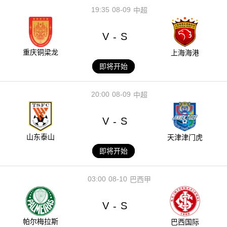
19:35
08-09
中超
V
S
-
重庆铜梁龙
上海海港
即将开始
20:00
08-09
中超
V
S
-
山东泰山
天津津门虎
即将开始
03:00
08-10
巴西甲
V
S
-
帕尔梅拉斯
巴西国际