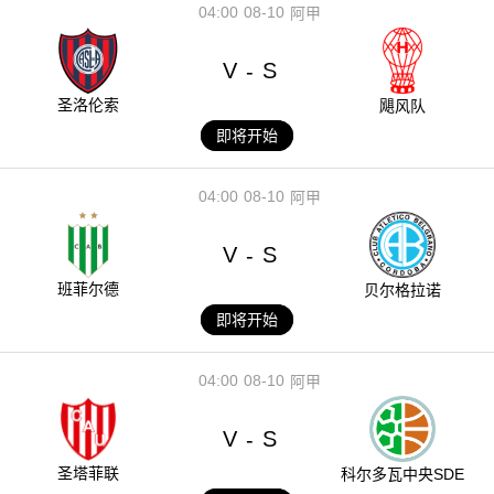
04:00
08-10
阿甲
V
S
-
圣洛伦索
飓风队
即将开始
04:00
08-10
阿甲
V
S
-
班菲尔德
贝尔格拉诺
即将开始
04:00
08-10
阿甲
V
S
-
圣塔菲联
科尔多瓦中央SDE