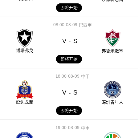
即将开始
08:00
08-09
巴西甲
V
S
-
博塔弗戈
弗鲁米嫩塞
即将开始
18:00
08-09
中甲
V
S
-
延边龙鼎
深圳青年人
即将开始
19:00
08-09
中甲