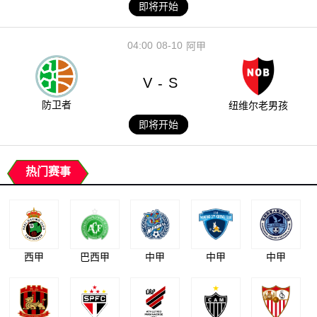
即将开始
04:00
08-10
阿甲
V
S
-
防卫者
纽维尔老男孩
即将开始
热门赛事
西甲
巴西甲
中甲
中甲
中甲