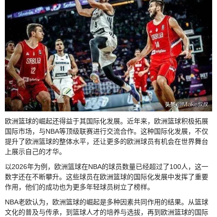
欧洲篮球的崛起还得益于其国际化发展。近年来，欧洲篮球积极拓展
国际市场，与NBA等顶级联赛进行交流合作。这种国际化发展，不仅
提升了欧洲篮球的整体水平，还让更多的欧洲球员有机会在世界舞台
上展示自己的才华。
以2026年为例，欧洲篮球在NBA的球员数量已经超过了100人，这一
数字还在不断攀升。这些球员在欧洲篮球的国际化发展中发挥了重要
作用，他们的成功也为更多年轻球员树立了榜样。
NBA老欧认为，欧洲篮球的崛起是多种因素共同作用的结果。从篮球
文化的普及与传承，到篮球人才的培养与选拔，再到欧洲篮球的国际