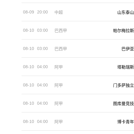
08-09
20:00
中超
山东泰山
08-10
03:00
巴西甲
帕尔梅拉斯
08-10
03:00
巴西甲
巴伊亚
08-10
04:00
阿甲
塔勒瑞斯
08-10
04:00
阿甲
门多萨独立
08-10
04:00
阿甲
图库曼竞技
08-10
04:00
阿甲
博卡青年