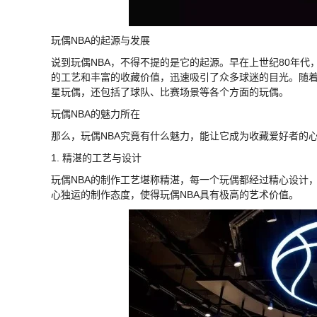
玩偶NBA的起源与发展
说到玩偶NBA，不得不提的是它的起源。早在上世纪80年代
的工艺和丰富的收藏价值，迅速吸引了众多球迷的目光。随着
星玩偶，还包括了球队、比赛场景等各个方面的玩偶。
玩偶NBA的魅力所在
那么，玩偶NBA究竟有什么魅力，能让它成为收藏爱好者的
1. 精湛的工艺与设计
玩偶NBA的制作工艺堪称精湛，每一个玩偶都经过精心设计
心独运的制作态度，使得玩偶NBA具有极高的艺术价值。