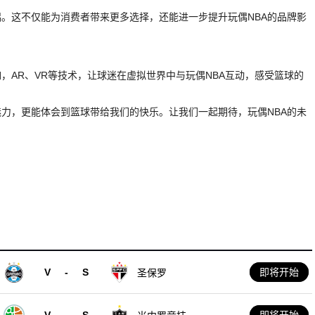
偶。这不仅能为消费者带来更多选择，还能进一步提升玩偶NBA的品牌影
，AR、VR等技术，让球迷在虚拟世界中与玩偶NBA互动，感受篮球的
魅力，更能体会到篮球带给我们的快乐。让我们一起期待，玩偶NBA的未
V
-
S
即将开始
圣保罗
V
-
S
即将开始