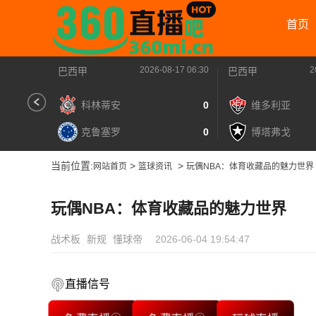
首页
2026-08-17 06:30
2
巴西甲
巴西甲
科林蒂安
0
维多利亚
克鲁塞罗
0
博塔弗戈
当前位置:
>
>
网站首页
篮球资讯
玩偶NBA：体育收藏品的魅力世界
玩偶NBA：体育收藏品的魅力世界
战术板
新规
懂球帝
2026-06-04 19:54:47
直播信号