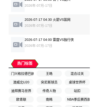
2026年-07月-17日
2026-07-17 04:30 火箭VS篮网
2026年-07月-17日
2026-07-17 04:00 雷霆VS独行侠
2026年-07月-17日
热门标签
门兴格拉德巴赫队
王皓
混合过关
澳威北U20
突尼斯球员
桌球世界杯
迪拜赛马世界
传奇人物
站扣
欧青联
南韩
NBA季后赛西部首轮G5