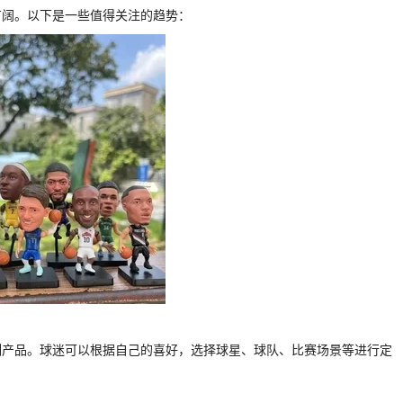
广阔。以下是一些值得关注的趋势：
制产品。球迷可以根据自己的喜好，选择球星、球队、比赛场景等进行定