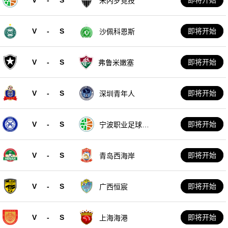
米内罗竞技
V
-
S
即将开始
沙佩科恩斯
V
-
S
即将开始
弗鲁米嫩塞
V
-
S
即将开始
深圳青年人
V
-
S
即将开始
宁波职业足球俱
乐部
V
-
S
即将开始
青岛西海岸
V
-
S
即将开始
广西恒宸
V
-
S
即将开始
上海海港