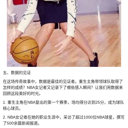
五、数据的见证
在这场传奇故事中，数据是最佳的见证者。重生主角带领球队取得了
怎样的成绩？NBA女记者又记录下了哪些感人瞬间？让我们用数据来
回顾这段美好的时光。
1. 重生主角在NBA复出的第一个赛季，场均得分达到25分，成为球队
核心球员。
2. NBA女记者在她的职业生涯中，采访了超过1000位NBA球星，撰写
了500余篇新闻报道。