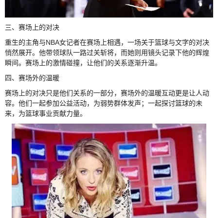
三、赛场上的对决
重生的主角与NBA女记者在赛场上相遇，一场关于篮球与文字的对决
悄然展开。他带领球队一路过关斩将，而她则用镜头记录下他的辉煌
瞬间。赛场上的激情碰撞，让他们的关系逐渐升温。
四、赛场外的温暖
赛场上的对决只是他们关系的一部分，赛场外的温暖互动更是让人动
容。他们一起参加公益活动，为弱势群体发声；一起探讨篮球的未
来，为篮球事业贡献力量。