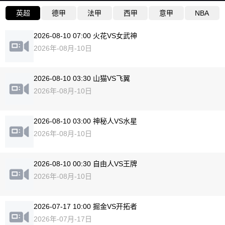
英超
德甲
法甲
西甲
意甲
NBA
2026-08-10 07:00 火花VS女武神
2026年-08月-10日
2026-08-10 03:30 山猫VS飞翼
2026年-08月-10日
2026-08-10 03:00 神秘人VS水星
2026年-08月-10日
2026-08-10 00:30 自由人VS王牌
2026年-08月-10日
2026-07-17 10:00 掘金VS开拓者
2026年-07月-17日