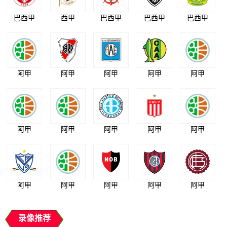
巴西甲
西甲
巴西甲
巴西甲
巴西甲
阿甲
阿甲
阿甲
阿甲
阿甲
阿甲
阿甲
阿甲
阿甲
阿甲
阿甲
阿甲
阿甲
阿甲
阿甲
录像推荐