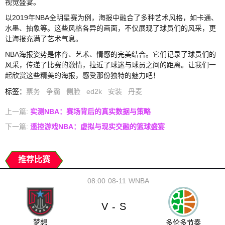
视觉盛宴。
以2019年NBA全明星赛为例，海报中融合了多种艺术风格，如卡通、
水墨、抽象等。这些风格各异的画面，不仅展现了球员们的风采，更
让海报充满了艺术气息。
NBA海报姿势是体育、艺术、情感的完美结合。它们记录了球员们的
风采，传递了比赛的激情，拉近了球迷与球员之间的距离。让我们一
起欣赏这些精美的海报，感受那份独特的魅力吧！
标签
：
票务
争霸
侧脸
ed2k
安装
丹麦
上一篇:
实测NBA：赛场背后的真实数据与策略
下一篇:
遥控游戏NBA：虚拟与现实交融的篮球盛宴
推荐比赛
08:00
08-11
WNBA
V
S
-
梦想
多伦多节奏