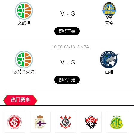
V
S
-
女武神
天空
即将开始
10:00
08-13
WNBA
V
S
-
波特兰火焰
山猫
即将开始
热门赛事