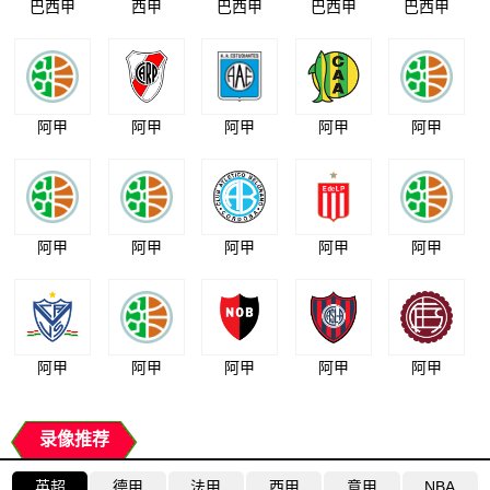
巴西甲
西甲
巴西甲
巴西甲
巴西甲
阿甲
阿甲
阿甲
阿甲
阿甲
阿甲
阿甲
阿甲
阿甲
阿甲
阿甲
阿甲
阿甲
阿甲
阿甲
录像推荐
英超
德甲
法甲
西甲
意甲
NBA