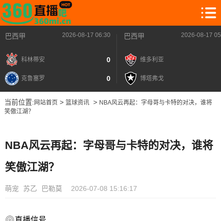
2026-08-17 06:30
2026-08-17 05
巴西甲
巴西甲
0
科林蒂安
维多利亚
0
克鲁塞罗
博塔弗戈
当前位置:
>
>
网站首页
篮球资讯
NBA风云再起：字母哥与卡特的对决，谁将
笑傲江湖？
NBA风云再起：字母哥与卡特的对决，谁将
笑傲江湖？
萌宠
苏乙
巴勒莫
2026-07-08 15:16:17
直播信号