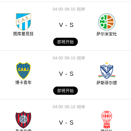
04:00
08-10
阿甲
V
S
-
图库曼竞技
萨尔米安杜
即将开始
04:00
08-10
阿甲
V
S
-
博卡青年
萨斯菲尔德
即将开始
04:00
08-10
阿甲
V
S
-