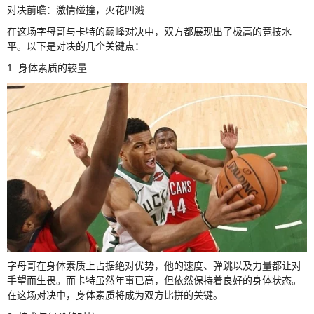
对决前瞻：激情碰撞，火花四溅
在这场字母哥与卡特的巅峰对决中，双方都展现出了极高的竞技水
平。以下是对决的几个关键点：
1. 身体素质的较量
字母哥在身体素质上占据绝对优势，他的速度、弹跳以及力量都让对
手望而生畏。而卡特虽然年事已高，但依然保持着良好的身体状态。
在这场对决中，身体素质将成为双方比拼的关键。