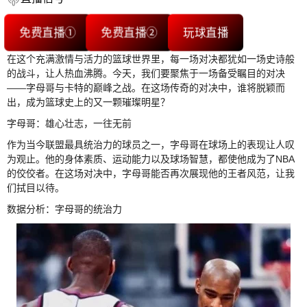
免费直播①
免费直播②
玩球直播
在这个充满激情与活力的篮球世界里，每一场对决都犹如一场史诗般
的战斗，让人热血沸腾。今天，我们要聚焦于一场备受瞩目的对决
——字母哥与卡特的巅峰之战。在这场传奇的对决中，谁将脱颖而
出，成为篮球史上的又一颗璀璨明星？
字母哥：雄心壮志，一往无前
作为当今联盟最具统治力的球员之一，字母哥在球场上的表现让人叹
为观止。他的身体素质、运动能力以及球场智慧，都使他成为了NBA
的佼佼者。在这场对决中，字母哥能否再次展现他的王者风范，让我
们拭目以待。
数据分析：字母哥的统治力