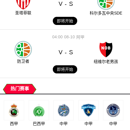
V
S
-
圣塔菲联
科尔多瓦中央SDE
即将开始
04:00
08-10
阿甲
V
S
-
防卫者
纽维尔老男孩
即将开始
热门赛事
西甲
巴西甲
中甲
中甲
中甲