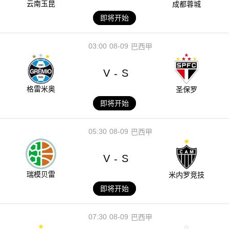
云南玉昆
成都蓉城
即将开始
03:00
08-09
巴西甲
V
S
-
格雷米奥
圣保罗
即将开始
05:30
08-09
巴西甲
V
S
-
瑞模贝雷
米内罗竞技
即将开始
07:30
08-09
巴西甲