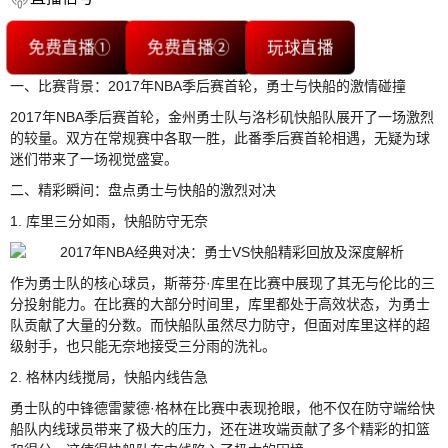
免费直播①
免费直播②
玩球直播
一、比赛背景：2017年NBA季后赛首轮，勇士与快船的激情碰撞
2017年NBA季后赛首轮，金州勇士队与洛杉矶快船队展开了一场激烈
的较量。双方在常规赛中各取一胜，此番季后赛首轮相遇，无疑为球
迷们带来了一场视觉盛宴。
二、精彩瞬间：盘点勇士与快船的激烈对决
1. 库里三分如雨，快船防守无奈
作为勇士队的核心球员，斯蒂芬·库里在比赛中展现了其无与伦比的三
分投射能力。在比赛的大部分时间里，库里都处于高效状态，为勇士
队贡献了大量的分数。而快船队虽然尽力防守，但面对库里这样的超
级射手，也只能无奈地接受三分雨的洗礼。
2. 格林内线搅局，快船内线告急
勇士队的中锋德雷蒙德·格林在比赛中表现抢眼，他不仅在防守端给快
船队内线球员带来了极大的压力，还在进攻端贡献了多个精彩的扣篮