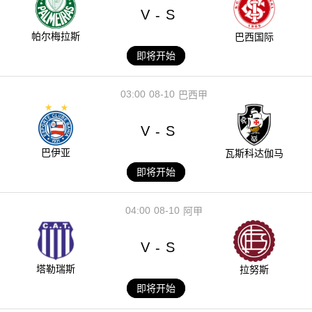
V
S
-
帕尔梅拉斯
巴西国际
即将开始
03:00
08-10
巴西甲
V
S
-
巴伊亚
瓦斯科达伽马
即将开始
04:00
08-10
阿甲
V
S
-
塔勒瑞斯
拉努斯
即将开始