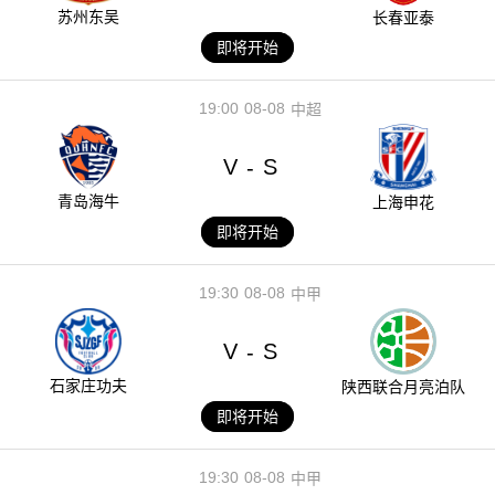
苏州东吴
长春亚泰
即将开始
19:00
08-08
中超
V
S
-
青岛海牛
上海申花
即将开始
19:30
08-08
中甲
V
S
-
石家庄功夫
陕西联合月亮泊队
即将开始
19:30
08-08
中甲