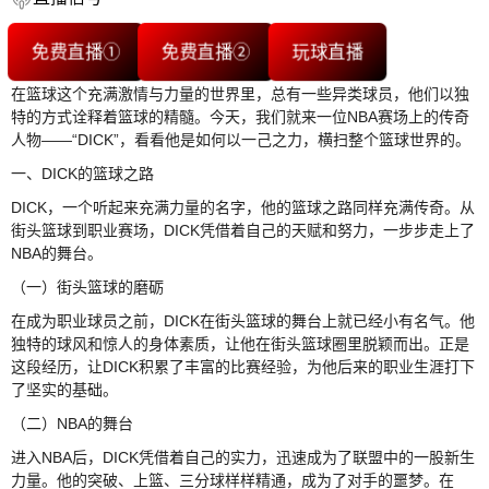
免费直播①
免费直播②
玩球直播
在篮球这个充满激情与力量的世界里，总有一些异类球员，他们以独
特的方式诠释着篮球的精髓。今天，我们就来一位NBA赛场上的传奇
人物——“DICK”，看看他是如何以一己之力，横扫整个篮球世界的。
一、DICK的篮球之路
DICK，一个听起来充满力量的名字，他的篮球之路同样充满传奇。从
街头篮球到职业赛场，DICK凭借着自己的天赋和努力，一步步走上了
NBA的舞台。
（一）街头篮球的磨砺
在成为职业球员之前，DICK在街头篮球的舞台上就已经小有名气。他
独特的球风和惊人的身体素质，让他在街头篮球圈里脱颖而出。正是
这段经历，让DICK积累了丰富的比赛经验，为他后来的职业生涯打下
了坚实的基础。
（二）NBA的舞台
进入NBA后，DICK凭借着自己的实力，迅速成为了联盟中的一股新生
力量。他的突破、上篮、三分球样样精通，成为了对手的噩梦。在