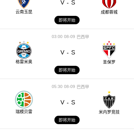
V
S
-
云南玉昆
成都蓉城
即将开始
03:00
08-09
巴西甲
V
S
-
格雷米奥
圣保罗
即将开始
05:30
08-09
巴西甲
V
S
-
瑞模贝雷
米内罗竞技
即将开始