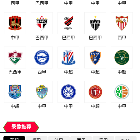
西甲
巴西甲
中甲
中甲
中甲
中甲
巴西甲
巴西甲
巴西甲
西甲
巴西甲
西甲
中超
中超
中超
中超
中甲
中甲
中超
中甲
录像推荐