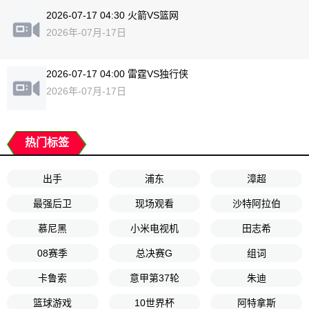
2026-07-17 04:30 火箭VS篮网
2026年-07月-17日
2026-07-17 04:00 雷霆VS独行侠
2026年-07月-17日
热门标签
出手
浦东
漳超
最强后卫
现场观看
沙特阿拉伯
慕尼黑
小米电视机
田志希
08赛季
总决赛G
组词
卡鲁索
意甲第37轮
朱迪
篮球游戏
10世界杯
阿特拿斯