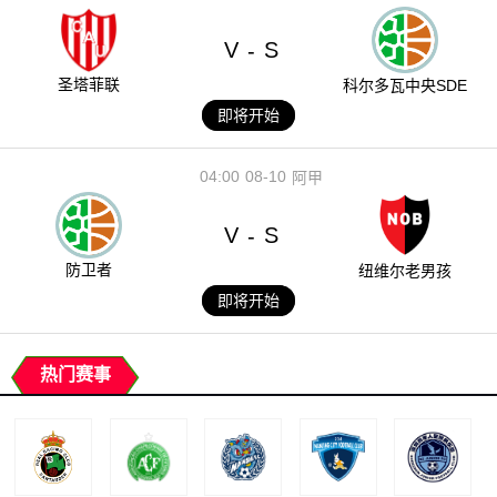
V
S
-
圣塔菲联
科尔多瓦中央SDE
即将开始
04:00
08-10
阿甲
V
S
-
防卫者
纽维尔老男孩
即将开始
热门赛事