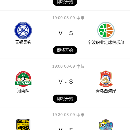
即将开始
19:00
08-09
中甲
V
S
-
无锡吴钩
宁波职业足球俱乐部
即将开始
19:00
08-09
中超
V
S
-
河南队
青岛西海岸
即将开始
19:30
08-09
中甲