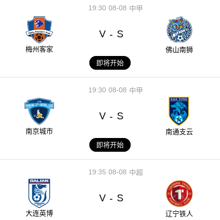
19:30
08-08
中甲
V
S
-
梅州客家
佛山南狮
即将开始
19:30
08-08
中甲
V
S
-
南京城市
南通支云
即将开始
19:35
08-08
中超
V
S
-
大连英博
辽宁铁人