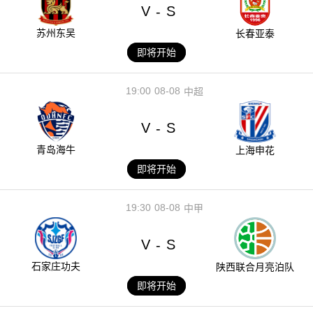
V
S
-
苏州东吴
长春亚泰
即将开始
19:00
08-08
中超
V
S
-
青岛海牛
上海申花
即将开始
19:30
08-08
中甲
V
S
-
石家庄功夫
陕西联合月亮泊队
即将开始