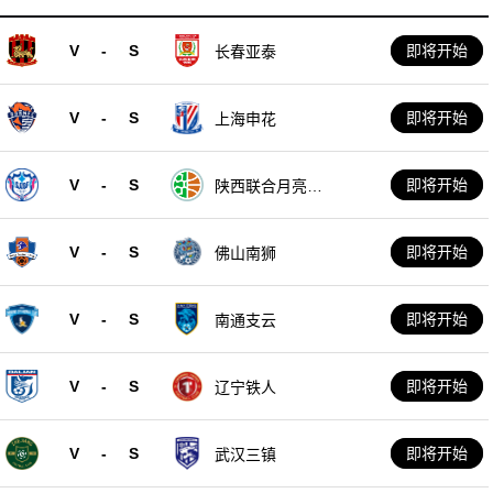
V
-
S
即将开始
长春亚泰
V
-
S
即将开始
上海申花
V
-
S
即将开始
陕西联合月亮泊
队
V
-
S
即将开始
佛山南狮
V
-
S
即将开始
南通支云
V
-
S
即将开始
辽宁铁人
V
-
S
即将开始
武汉三镇