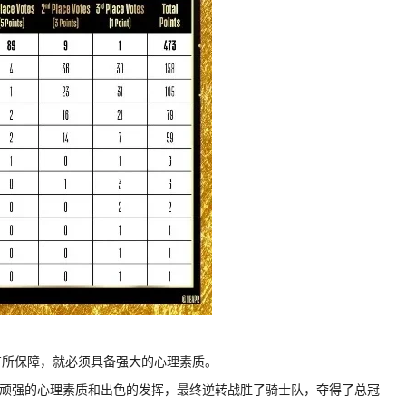
有所保障，就必须具备强大的心理素质。
，凭借顽强的心理素质和出色的发挥，最终逆转战胜了骑士队，夺得了总冠