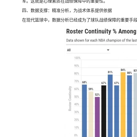
军。这就是心理素质在战绩保障中的重要性。
四、数据支撑：精准分析，为战术体系提供依据
在现代篮球中，数据分析已经成为了球队战绩保障的重要手