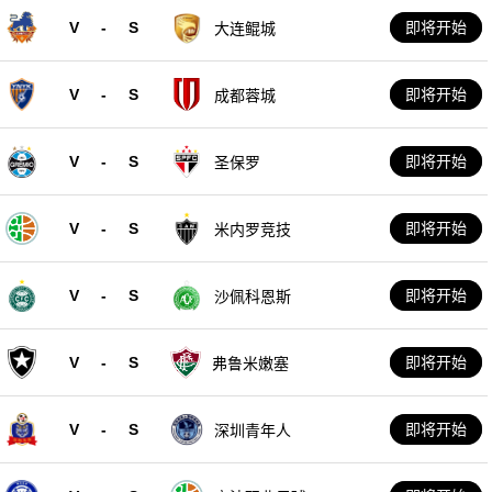
V
-
S
即将开始
大连鲲城
V
-
S
即将开始
成都蓉城
V
-
S
即将开始
圣保罗
V
-
S
即将开始
米内罗竞技
V
-
S
即将开始
沙佩科恩斯
V
-
S
即将开始
弗鲁米嫩塞
V
-
S
即将开始
深圳青年人