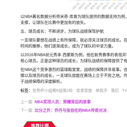
以NBA著名数据分析师米奇·库普为球队提供的数据支持为
支撑，让球队在比赛中更加有的放矢。
五、球员成长：不断进步，为球队战绩保驾护航
一支球队要想在战绩上有所保障，就必须关注球员的成长。在
时间的推移，他们逐渐成长，成为了球队的中坚力量。
以2016年NBA状元秀本·西蒙斯为例，他在新秀赛季的表
核心球员。正是这种球员的成长，为球队战绩的保障提供了
在NBA这个竞争激烈的篮球殿堂里，战绩的保障并非易事。
撑以及球员的成长，一支球队就能在赛场上立于不败之地。作
于战绩保障的深度解析。
标签
：
世界杯小组赛K组第2轮
库里家族
单挑手
落后
T
上一篇:
NBA奖项人员：荣耀背后的故事
下一篇:
比分之外：乔丹与张伯伦的NBA传奇对决
推荐比赛