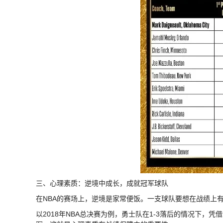
三、心理素质：逆境中成长，成就冠军球队
在NBA的赛场上，逆境是家常便饭。一支球队要想在战绩上
以2018年NBA总决赛为例，勇士队在1-3落后的情况下