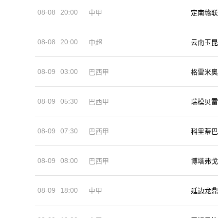
08-08
20:00
中甲
定南赣联
08-08
20:00
中超
云南玉昆
08-09
03:00
巴西甲
格雷米奥
08-09
05:30
巴西甲
瑞模贝雷
08-09
07:30
巴西甲
科里蒂巴
08-09
08:00
巴西甲
博塔弗戈
08-09
18:00
中甲
延边龙鼎