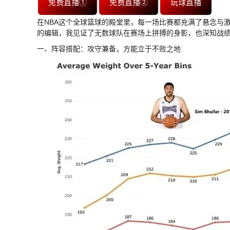
免费直播①
免费直播②
玩球直播
在NBA这个全球篮球的殿堂里，每一场比赛都充满了悬念与
的编辑，我见证了无数球队在赛场上拼搏的身影，也深知战
一、阵容搭配：攻守兼备，方能立于不败之地