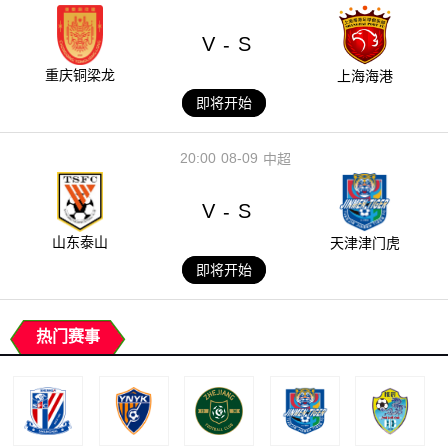
V
S
-
重庆铜梁龙
上海海港
即将开始
20:00
08-09
中超
V
S
-
山东泰山
天津津门虎
即将开始
热门赛事