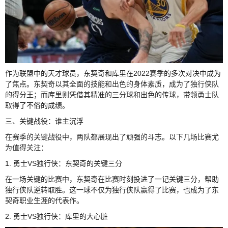
作为联盟中的天才球员，东契奇和库里在2022赛季的多次对决中成为
了焦点。东契奇以其全面的技能和出色的身体素质，成为了独行侠队
的得分王；而库里则凭借其精准的三分球和出色的传球，带领勇士队
取得了不俗的成绩。
三、关键战役：谁主沉浮
在赛季的关键战役中，两队都展现出了顽强的斗志。以下几场比赛尤
为值得关注：
1. 勇士VS独行侠：东契奇的关键三分
在一场关键的比赛中，东契奇在比赛时刻投进了一记关键三分，帮助
独行侠队逆转取胜。这一球不仅为独行侠队赢得了比赛，也成为了东
契奇职业生涯的代表作。
2. 勇士VS独行侠：库里的大心脏