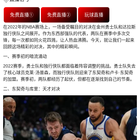
免费直播①
免费直播②
玩球直播
在2022年的NBA赛场上，一场备受瞩目的对决在金州勇士队和达拉斯
独行侠队之间展开。作为东西部强队的代表，两队在赛季中多次交
锋，每一次都如同火花四溅，让人热血沸腾。今天，就让我们一起来
回顾这场精彩的对决，其中的精彩瞬间。
一、赛季初的暗流涌动
2022赛季，勇士队和独行侠队都面临着阵容调整的挑战。勇士队失去
了核心球员克莱·汤普森，而独行侠队则迎来了东契奇和卢卡·东契奇
的加盟。赛季初，两队都经历了起伏，但都在逐渐找到自己的节奏。
二、东契奇与库里：天才对决