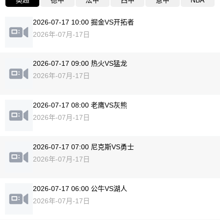
2026-07-17 10:00 掘金VS开拓者
2026年-07月-17日
2026-07-17 09:00 热火VS猛龙
2026年-07月-17日
2026-07-17 08:00 老鹰VS灰熊
2026年-07月-17日
2026-07-17 07:00 尼克斯VS勇士
2026年-07月-17日
2026-07-17 06:00 公牛VS湖人
2026年-07月-17日