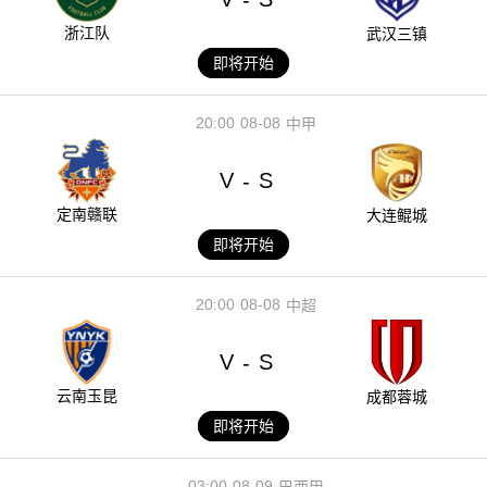
浙江队
武汉三镇
即将开始
20:00
08-08
中甲
V
S
-
定南赣联
大连鲲城
即将开始
20:00
08-08
中超
V
S
-
云南玉昆
成都蓉城
即将开始
03:00
08-09
巴西甲