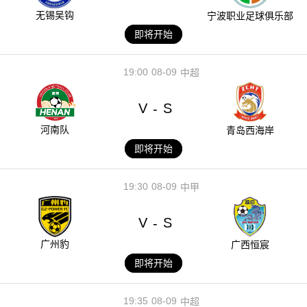
无锡吴钩
宁波职业足球俱乐部
即将开始
19:00
08-09
中超
V
S
-
河南队
青岛西海岸
即将开始
19:30
08-09
中甲
V
S
-
广州豹
广西恒宸
即将开始
19:35
08-09
中超