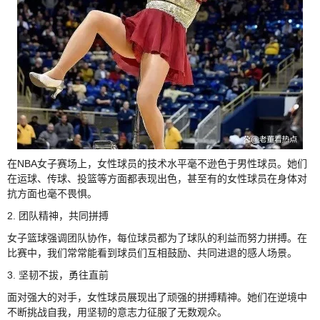
在NBA女子赛场上，女性球员的技术水平毫不逊色于男性球员。她们
在运球、传球、投篮等方面都表现出色，甚至有的女性球员在身体对
抗方面也毫不畏惧。
2. 团队精神，共同拼搏
女子篮球强调团队协作，每位球员都为了球队的利益而努力拼搏。在
比赛中，我们常常能看到球员们互相鼓励、共同进退的感人场景。
3. 坚韧不拔，勇往直前
面对强大的对手，女性球员展现出了顽强的拼搏精神。她们在逆境中
不断挑战自我，用坚韧的意志力征服了无数观众。