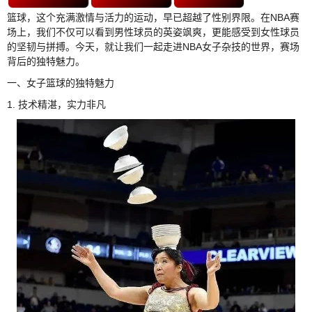
篮球，这个充满激情与活力的运动，早已超越了性别界限。在NBA赛
场上，我们不仅可以看到男性球员的英姿飒爽，更能感受到女性球员
的坚韧与拼搏。今天，就让我们一起走进NBA女子杂技的世界，赛场
背后的独特魅力。
一、女子篮球的独特魅力
1. 技术精湛，实力非凡