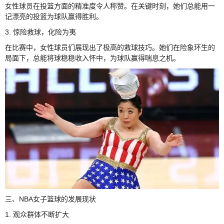
女性球员在投篮方面的精准度令人称赞。在关键时刻，她们总能用一
记漂亮的投篮为球队赢得胜利。
3. 惊险救球，化险为夷
在比赛中，女性球员们展现出了极高的救球技巧。她们在险象环生的
局面下，总能将球稳稳收入怀中，为球队赢得喘息之机。
三、NBA女子篮球的发展现状
1. 观众群体不断扩大