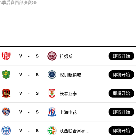
BA季后赛西部决赛G5
V
-
S
即将开始
拉努斯
V
-
S
即将开始
深圳新鹏城
V
-
S
即将开始
长春亚泰
V
-
S
即将开始
上海申花
V
-
S
即将开始
陕西联合月亮泊
队