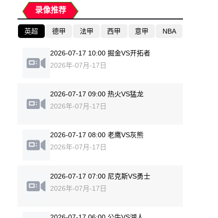
录像推荐
英超
德甲
法甲
西甲
意甲
NBA
2026-07-17 10:00 掘金VS开拓者
2026年-07月-17日
2026-07-17 09:00 热火VS猛龙
2026年-07月-17日
2026-07-17 08:00 老鹰VS灰熊
2026年-07月-17日
2026-07-17 07:00 尼克斯VS勇士
2026年-07月-17日
2026-07-17 06:00 公牛VS湖人