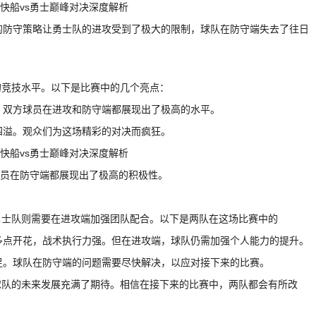
队的防守策略让勇士队的进攻受到了极大的限制，球队在防守端失去了往日
的竞技水平。以下是比赛中的几个亮点：
决，双方球员在进攻和防守端都展现出了极高的水平。
情四溢。观众们为这场精彩的对决而疯狂。
方球员在防守端都展现出了极高的积极性。
勇士队则需要在进攻端加强团队配合。以下是两队在这场比赛中的
端多点开花，战术执行力强。但在进攻端，球队仍需加强个人能力的提升。
不足。球队在防守端的问题需要尽快解决，以应对接下来的比赛。
球队的未来发展充满了期待。相信在接下来的比赛中，两队都会有所改