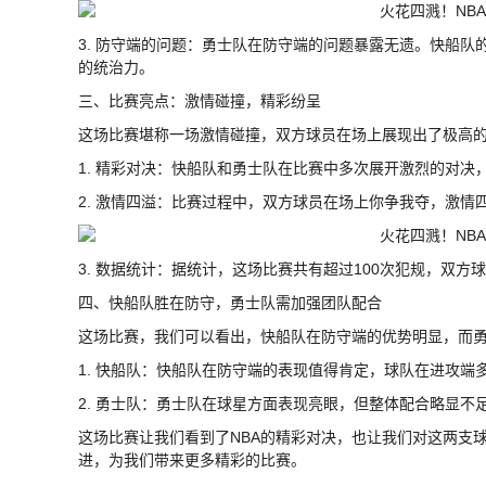
3. 防守端的问题：勇士队在防守端的问题暴露无遗。快船
的统治力。
三、比赛亮点：激情碰撞，精彩纷呈
这场比赛堪称一场激情碰撞，双方球员在场上展现出了极高
1. 精彩对决：快船队和勇士队在比赛中多次展开激烈的对
2. 激情四溢：比赛过程中，双方球员在场上你争我夺，激
3. 数据统计：据统计，这场比赛共有超过100次犯规，双
四、快船队胜在防守，勇士队需加强团队配合
这场比赛，我们可以看出，快船队在防守端的优势明显，而
1. 快船队：快船队在防守端的表现值得肯定，球队在进攻
2. 勇士队：勇士队在球星方面表现亮眼，但整体配合略显
这场比赛让我们看到了NBA的精彩对决，也让我们对这两支
进，为我们带来更多精彩的比赛。