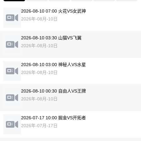
2026-08-10 07:00 火花VS女武神
2026年-08月-10日
2026-08-10 03:30 山猫VS飞翼
2026年-08月-10日
2026-08-10 03:00 神秘人VS水星
2026年-08月-10日
2026-08-10 00:30 自由人VS王牌
2026年-08月-10日
2026-07-17 10:00 掘金VS开拓者
2026年-07月-17日