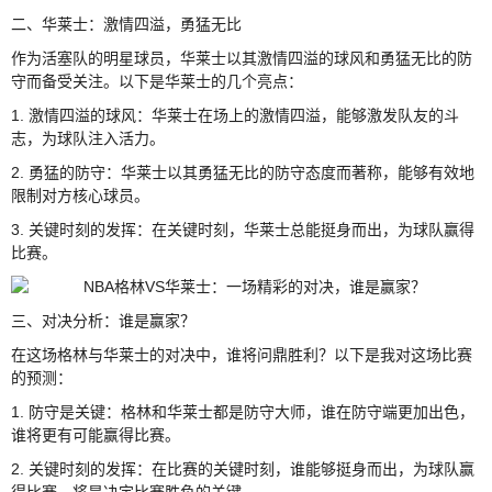
二、华莱士：激情四溢，勇猛无比
作为活塞队的明星球员，华莱士以其激情四溢的球风和勇猛无比的防
守而备受关注。以下是华莱士的几个亮点：
1. 激情四溢的球风：华莱士在场上的激情四溢，能够激发队友的斗
志，为球队注入活力。
2. 勇猛的防守：华莱士以其勇猛无比的防守态度而著称，能够有效地
限制对方核心球员。
3. 关键时刻的发挥：在关键时刻，华莱士总能挺身而出，为球队赢得
比赛。
三、对决分析：谁是赢家？
在这场格林与华莱士的对决中，谁将问鼎胜利？以下是我对这场比赛
的预测：
1. 防守是关键：格林和华莱士都是防守大师，谁在防守端更加出色，
谁将更有可能赢得比赛。
2. 关键时刻的发挥：在比赛的关键时刻，谁能够挺身而出，为球队赢
得比赛，将是决定比赛胜负的关键。