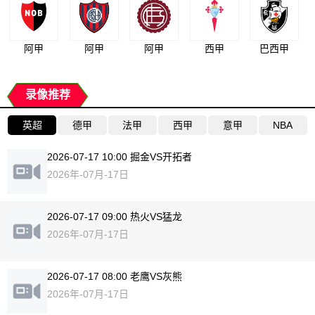
阿甲
阿甲
阿甲
西甲
巴西甲
录像推荐
英超
德甲
法甲
西甲
意甲
NBA
2026-07-17 10:00 掘金VS开拓者
2026年-07月-17日
2026-07-17 09:00 热火VS猛龙
2026年-07月-17日
2026-07-17 08:00 老鹰VS灰熊
2026年-07月-17日