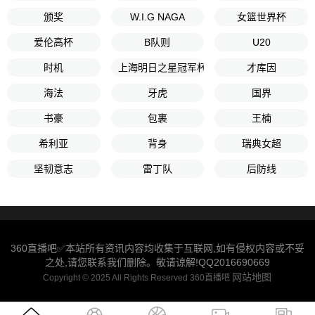
颁奖
W.I.G NAGA
女篮世界杯
爱伦高杯
B队则
U20
时机
上海明日之星冠军杯5-8名排位赛
才库因
海法
牙虎
国界
书豪
包裹
王楠
希利亚
背身
瑞典女超
坚韧意志
雷丁队
后防线
360直播吧✅本站所有资讯内容均收集于互联网,如有侵权内容或不妥
之处,请您联系我们删除。敬请谅解!QQ2016690669
网站地图
Copyright © 2025 All Rights Reserved 360直播吧