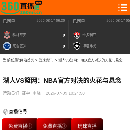
2026-08-17 06:30
2026-08-17 05
巴西甲
巴西甲
0
科林蒂安
维多利亚
0
克鲁塞罗
博塔弗戈
当前位置:
>
>
网站首页
篮球资讯
湖人VS篮网：NBA官方对决的火花与悬念
湖人VS篮网：NBA官方对决的火花与悬念
运动员们
征宇
串烧
2026-07-09 18:24:50
直播信号
免费直播①
免费直播②
玩球直播