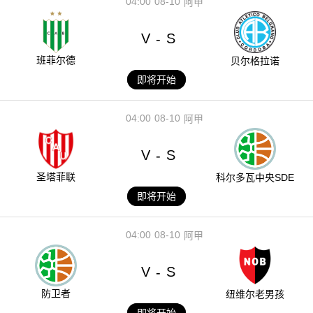
04:00
08-10
阿甲
V
S
-
班菲尔德
贝尔格拉诺
即将开始
04:00
08-10
阿甲
V
S
-
圣塔菲联
科尔多瓦中央SDE
即将开始
04:00
08-10
阿甲
V
S
-
防卫者
纽维尔老男孩
即将开始