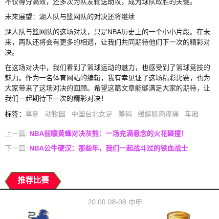
不仅得分高效，还多次为队友输送助攻，成为球队取胜的关键。
未来展望：湖人队与篮网队的对决还将继续
湖人队与篮网队的这场对决，只是NBA历史上的一个小小片段。在未
来，两队还将会有更多的相遇，让我们共同期待他们下一次的精彩对
决。
在这场对决中，我们看到了篮球运动的魅力，也感受到了篮球竞技的
魅力。作为一名体育网站的编辑，我有幸见证了这场精彩比赛，也为
大家带来了这场对决的回顾。希望这篇文章能够满足大家的期待，让
我们一起期待下一次的精彩对决！
标签
：
阜新
动物园
中国台北女足
筹码
缓解肌肉疼痛
车厢
上一篇:
NBA前瞻黄蜂对决灰熊：一场充满悬念的火花碰撞！
下一篇:
NBA公牛硬汉：那些年，我们一起战斗过的铁血战士
推荐比赛
20:00
08-08
中甲