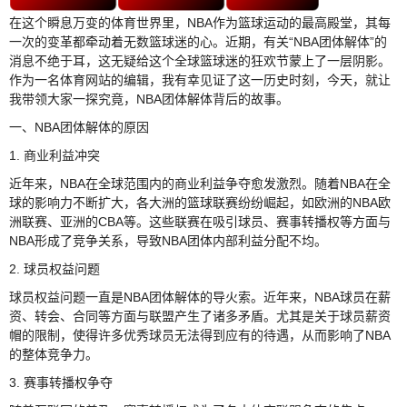
在这个瞬息万变的体育世界里，NBA作为篮球运动的最高殿堂，其每
一次的变革都牵动着无数篮球迷的心。近期，有关“NBA团体解体”的
消息不绝于耳，这无疑给这个全球篮球迷的狂欢节蒙上了一层阴影。
作为一名体育网站的编辑，我有幸见证了这一历史时刻，今天，就让
我带领大家一探究竟，NBA团体解体背后的故事。
一、NBA团体解体的原因
1. 商业利益冲突
近年来，NBA在全球范围内的商业利益争夺愈发激烈。随着NBA在全
球的影响力不断扩大，各大洲的篮球联赛纷纷崛起，如欧洲的NBA欧
洲联赛、亚洲的CBA等。这些联赛在吸引球员、赛事转播权等方面与
NBA形成了竞争关系，导致NBA团体内部利益分配不均。
2. 球员权益问题
球员权益问题一直是NBA团体解体的导火索。近年来，NBA球员在薪
资、转会、合同等方面与联盟产生了诸多矛盾。尤其是关于球员薪资
帽的限制，使得许多优秀球员无法得到应有的待遇，从而影响了NBA
的整体竞争力。
3. 赛事转播权争夺