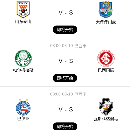
V
S
-
山东泰山
天津津门虎
即将开始
03:00
08-10
巴西甲
V
S
-
帕尔梅拉斯
巴西国际
即将开始
03:00
08-10
巴西甲
V
S
-
巴伊亚
瓦斯科达伽马
即将开始