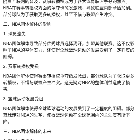
随着互联网的普及，赛事转播权成为了各大体育联盟争夺的焦点。
NBA在赛事转播权方面的争夺也愈发激烈，导致联盟内部矛盾加剧。
部分球队为了获取更多转播权，甚至不惜与联盟产生冲突。
二、NBA团体解体的影响
1. 球员流失
NBA团体解体导致部分优秀球员选择离开，加盟其他联赛。这不仅影
响了NBA的整体实力，还使得全球篮球运动的发展受到了一定程度的
阻碍。
2. 赛事转播权受损
NBA团体解体使得赛事转播权争夺愈发激烈，部分球队为了获取更多
转播权，不惜与联盟产生冲突。这无疑对NBA的整体利益造成了损
害。
3. 篮球运动发展受阻
NBA团体解体使得全球篮球运动的发展受到了一定程度的阻碍。部分
篮球迷对NBA的失望，使得篮球运动在全球范围内的关注度有所下
降。
三、NBA团体解体的未来