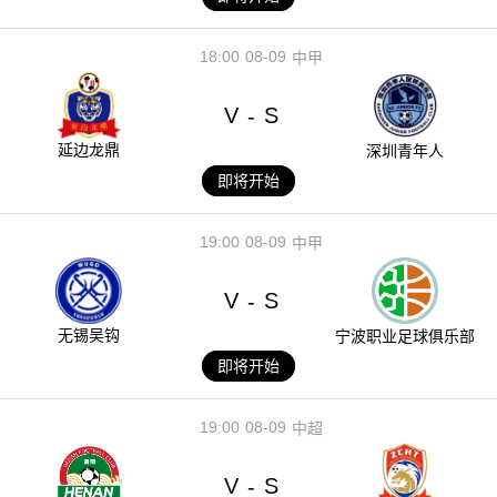
18:00
08-09
中甲
V
S
-
延边龙鼎
深圳青年人
即将开始
19:00
08-09
中甲
V
S
-
无锡吴钩
宁波职业足球俱乐部
即将开始
19:00
08-09
中超
V
S
-