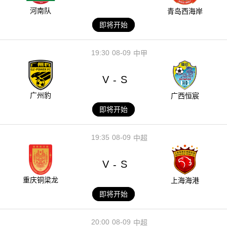
河南队
青岛西海岸
即将开始
19:30
08-09
中甲
V
S
-
广州豹
广西恒宸
即将开始
19:35
08-09
中超
V
S
-
重庆铜梁龙
上海海港
即将开始
20:00
08-09
中超