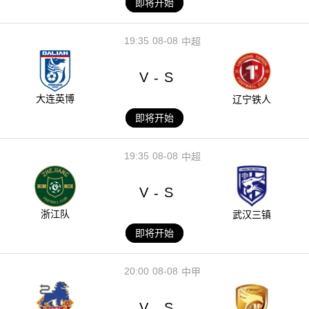
即将开始
19:35
08-08
中超
V
S
-
大连英博
辽宁铁人
即将开始
19:35
08-08
中超
V
S
-
浙江队
武汉三镇
即将开始
20:00
08-08
中甲
V
S
-