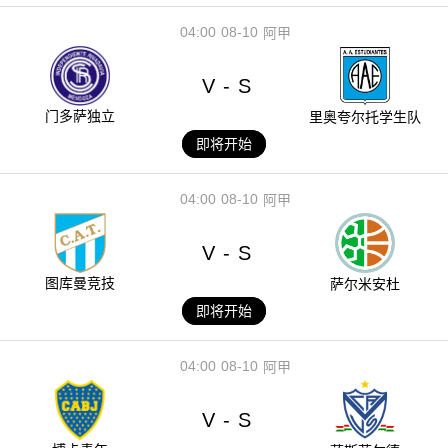
04:00
08-10
阿甲
V
S
-
门多萨独立
里奥夸尔托学生队
即将开始
04:00
08-10
阿甲
V
S
-
图库曼竞技
萨尔米安杜
即将开始
04:00
08-10
阿甲
V
S
-