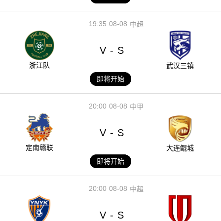
19:35
08-08
中超
V
S
-
浙江队
武汉三镇
即将开始
20:00
08-08
中甲
V
S
-
定南赣联
大连鲲城
即将开始
20:00
08-08
中超
V
S
-