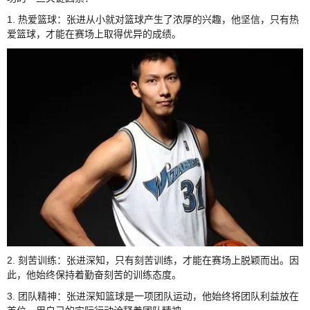
1. 热爱篮球：张进从小就对篮球产生了浓厚的兴趣，他坚信，只有热
爱篮球，才能在赛场上取得优异的成绩。
2. 刻苦训练：张进深知，只有刻苦训练，才能在赛场上脱颖而出。因
此，他始终保持着勤奋刻苦的训练态度。
3. 团队精神：张进深知篮球是一项团队运动，他始终将团队利益放在