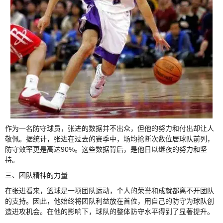
作为一名防守球员，张进的数据并不出众，但他的努力和付出却让人
敬佩。据统计，张进在过去的赛季中，场均抢断次数位居球队前列，
防守效率更是高达90%。这些数据背后，是他日以继夜的努力和坚
持。
三、团队精神的力量
在张进看来，篮球是一项团队运动，个人的荣誉和成就都离不开团队
的支持。因此，他始终将团队利益放在首位，用自己的防守为球队创
造进攻机会。在他的影响下，球队的整体防守水平得到了显著提升。