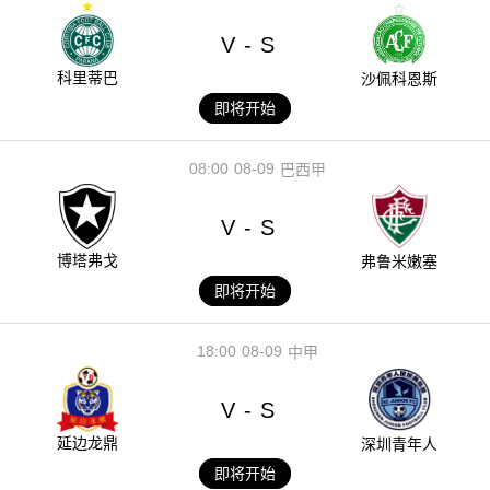
V
S
-
科里蒂巴
沙佩科恩斯
即将开始
08:00
08-09
巴西甲
V
S
-
博塔弗戈
弗鲁米嫩塞
即将开始
18:00
08-09
中甲
V
S
-
延边龙鼎
深圳青年人
即将开始