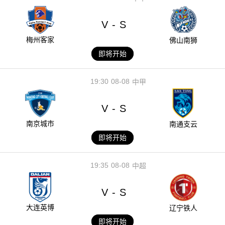
V
S
-
梅州客家
佛山南狮
即将开始
19:30
08-08
中甲
V
S
-
南京城市
南通支云
即将开始
19:35
08-08
中超
V
S
-
大连英博
辽宁铁人
即将开始