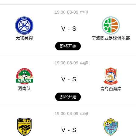
19:00
08-09
中甲
V
S
-
无锡吴钩
宁波职业足球俱乐部
即将开始
19:00
08-09
中超
V
S
-
河南队
青岛西海岸
即将开始
19:30
08-09
中甲
V
S
-