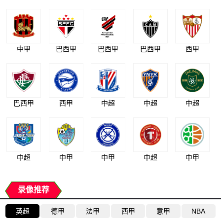
中甲
巴西甲
巴西甲
巴西甲
西甲
巴西甲
西甲
中超
中超
中超
中超
中甲
中甲
中超
中甲
录像推荐
英超
德甲
法甲
西甲
意甲
NBA