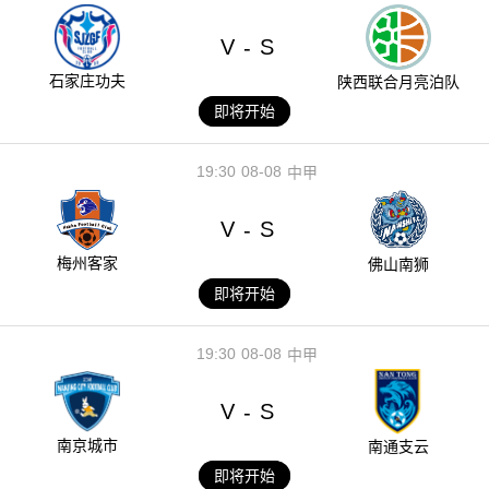
V
S
-
石家庄功夫
陕西联合月亮泊队
即将开始
19:30
08-08
中甲
V
S
-
梅州客家
佛山南狮
即将开始
19:30
08-08
中甲
V
S
-
南京城市
南通支云
即将开始