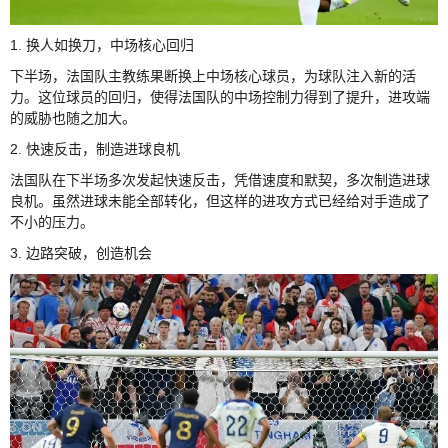
1. 换人如换刀，中场核心回归
下半场，法国队主教练果断换上中场核心球员，为球队注入新的活
力。这位球员的回归，使得法国队的中场控制力得到了提升，进攻端
的威胁也随之加大。
2. 快速反击，制造进球良机
法国队在下半场多次发起快速反击，凭借速度和默契，多次制造进球
良机。虽然进球未能全部转化，但这样的进攻方式已经给对手造成了
不小的压力。
3. 边路突破，创造机会