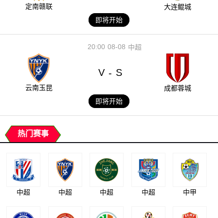
定南赣联
大连鲲城
即将开始
20:00
08-08
中超
V
S
-
云南玉昆
成都蓉城
即将开始
热门赛事
中超
中超
中超
中超
中甲