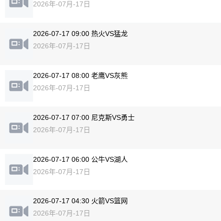
2026年-07月-17日
2026-07-17 09:00 热火VS猛龙
2026年-07月-17日
2026-07-17 08:00 老鹰VS灰熊
2026年-07月-17日
2026-07-17 07:00 尼克斯VS勇士
2026年-07月-17日
2026-07-17 06:00 公牛VS湖人
2026年-07月-17日
2026-07-17 04:30 火箭VS篮网
2026年-07月-17日