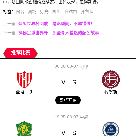
中，法国队能否继续延续这种出色表现，值得期待。
标签
：
网名
离场
灯光
机型
齐达内
齐鲁超
上一篇:
烟火世界杯回放：精彩瞬间，不容错过！
下一篇:
探秘足球世界杯：那些令人着迷的配色故事
推荐比赛
06:00
08-07
阿甲
V
S
-
圣塔菲联
拉努斯
即将开始
19:35
08-07
中超
V
S
-