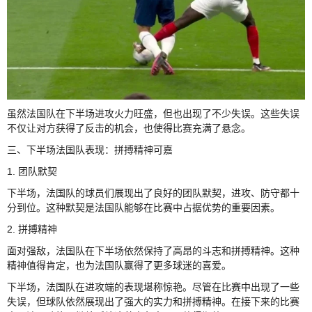
虽然法国队在下半场进攻火力旺盛，但也出现了不少失误。这些失误
不仅让对方获得了反击的机会，也使得比赛充满了悬念。
三、下半场法国队表现：拼搏精神可嘉
1. 团队默契
下半场，法国队的球员们展现出了良好的团队默契，进攻、防守都十
分到位。这种默契是法国队能够在比赛中占据优势的重要因素。
2. 拼搏精神
面对强敌，法国队在下半场依然保持了高昂的斗志和拼搏精神。这种
精神值得肯定，也为法国队赢得了更多球迷的喜爱。
下半场，法国队在进攻端的表现堪称惊艳。尽管在比赛中出现了一些
失误，但球队依然展现出了强大的实力和拼搏精神。在接下来的比赛