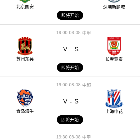
北京国安
深圳新鹏城
即将开始
19:00
08-08
中甲
V
S
-
苏州东吴
长春亚泰
即将开始
19:00
08-08
中超
V
S
-
青岛海牛
上海申花
即将开始
19:30
08-08
中甲