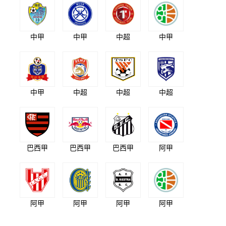
中甲
中甲
中超
中甲
中甲
中超
中超
中超
巴西甲
巴西甲
巴西甲
阿甲
阿甲
阿甲
阿甲
阿甲