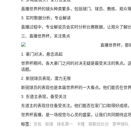
直播世界杯的镜头种类繁多，包括球门、球员、教练、观众
3. 实时数据分析，专业解读
直播过程中，专业解说员会实时分析比赛数据，让观众了解
三、直播世界杯，关注焦点
1. 豪门对决，悬念迭起
世界杯期间，各大豪门之间的对决无疑是最受关注的焦点。
话题。
2. 新锐球员表现，潜力无限
新锐球员的表现也是本届世界杯的一大看点。他们能否在世
3. 东道主表现，备受关注
东道主的表现往往备受关注。他们能否在家门口取得好成绩
世界杯直播，是一场视觉与心灵的盛宴。让我们共同期待这
标签
：
牙齿
街球
排名第一
卡隆
哥斯拉比分
意甲球队