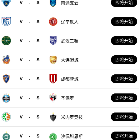
V
-
S
即将开始
南通支云
V
-
S
即将开始
辽宁铁人
V
-
S
即将开始
武汉三镇
V
-
S
即将开始
大连鲲城
V
-
S
即将开始
成都蓉城
V
-
S
即将开始
圣保罗
V
-
S
即将开始
米内罗竞技
V
-
S
即将开始
沙佩科恩斯