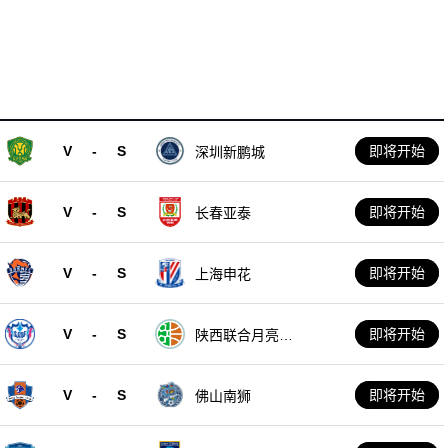
V
-
S
即将开始
深圳新鹏城
V
-
S
即将开始
长春亚泰
V
-
S
即将开始
上海申花
V
-
S
即将开始
陕西联合月亮泊
队
V
-
S
即将开始
佛山南狮