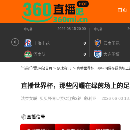
首页
2026-08-15 20:00
2
中超
中超
上海申花
0
云南玉昆
河南队
0
大连英博
当前位置:
>
>
网站首页
足球资讯
直播世界杯，那些闪耀在绿茵场上
直播世界杯，那些闪耀在绿茵场上的足
法罗女联
贝贝杯青少赛C组第2轮
叙利亚
2026-06-03 18
直播信号