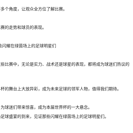
等多个角度，让观众全方位了解比赛。
比赛的走势和球员的表现。
这些比赛中，无论是实力、战术还是球星的表现，都将成为球迷们热议的
界杯的舞台上大放异彩，成为未来足球的领军人物，值得我们期待。
，为球迷们带来惊喜，成为本届世界杯的一大悬念。
场足球盛宴的到来，见证那些闪耀在绿茵场上的足球明星们。