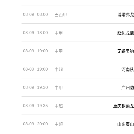
08-09
08:00
巴西甲
博塔弗戈
08-09
18:00
中甲
延边龙鼎
08-09
19:00
中甲
无锡吴钩
08-09
19:00
河南队
中超
08-09
19:30
中甲
广州豹
08-09
19:35
中超
重庆铜梁龙
08-09
20:00
中超
山东泰山