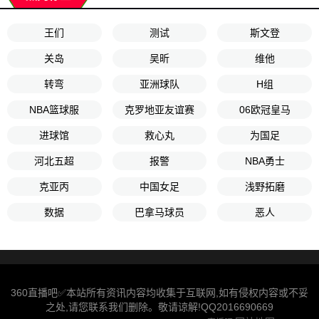
王们
测试
斯文登
关岛
吴昕
维他
转弯
亚洲球队
H组
NBA篮球服
克罗地亚友谊赛
06欧冠皇马
进球馆
救心丸
为国足
河北五超
报警
NBA勇士
克亚丙
中国女足
浅野拓磨
数据
巴拿马球员
恶人
360直播吧✅本站所有资讯内容均收集于互联网,如有侵权内容或不妥
之处,请您联系我们删除。敬请谅解!QQ2016690669