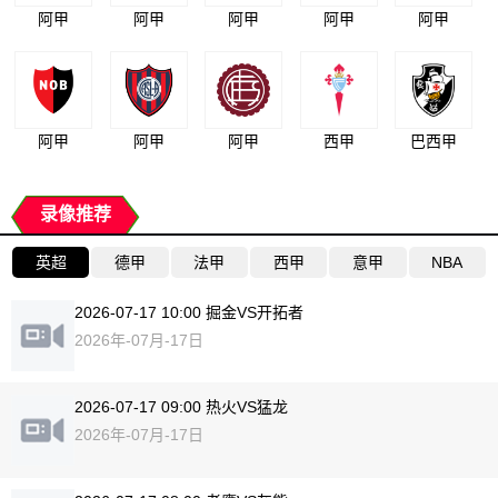
阿甲
阿甲
阿甲
阿甲
阿甲
阿甲
阿甲
阿甲
西甲
巴西甲
录像推荐
英超
德甲
法甲
西甲
意甲
NBA
2026-07-17 10:00 掘金VS开拓者
2026年-07月-17日
2026-07-17 09:00 热火VS猛龙
2026年-07月-17日