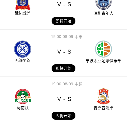
V
S
-
延边龙鼎
深圳青年人
即将开始
19:00
08-09
中甲
V
S
-
无锡吴钩
宁波职业足球俱乐部
即将开始
19:00
08-09
中超
V
S
-
河南队
青岛西海岸
即将开始