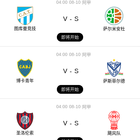
04:00
08-10
阿甲
V
S
-
图库曼竞技
萨尔米安杜
即将开始
04:00
08-10
阿甲
V
S
-
博卡青年
萨斯菲尔德
即将开始
04:00
08-10
阿甲
V
S
-
圣洛伦索
飓风队