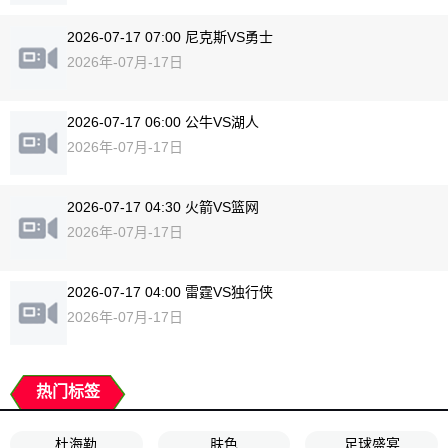
2026-07-17 07:00 尼克斯VS勇士
2026年-07月-17日
2026-07-17 06:00 公牛VS湖人
2026年-07月-17日
2026-07-17 04:30 火箭VS篮网
2026年-07月-17日
2026-07-17 04:00 雷霆VS独行侠
2026年-07月-17日
热门标签
杜海勒
肤色
足球盛宴