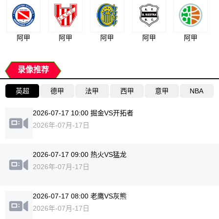
阿甲
阿甲
阿甲
阿甲
阿甲
录像推荐
英超
德甲
法甲
西甲
意甲
NBA
2026-07-17 10:00 掘金VS开拓者
2026年-07月-17日
2026-07-17 09:00 热火VS猛龙
2026年-07月-17日
2026-07-17 08:00 老鹰VS灰熊
2026年-07月-17日