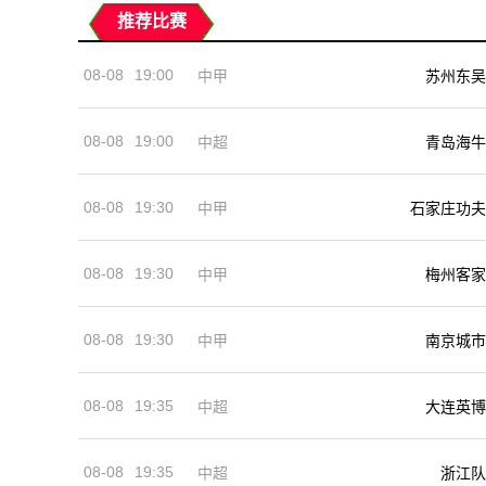
推荐比赛
08-08
19:00
中甲
苏州东吴
08-08
19:00
中超
青岛海牛
08-08
19:30
中甲
石家庄功夫
08-08
19:30
中甲
梅州客家
08-08
19:30
中甲
南京城市
08-08
19:35
中超
大连英博
08-08
19:35
中超
浙江队