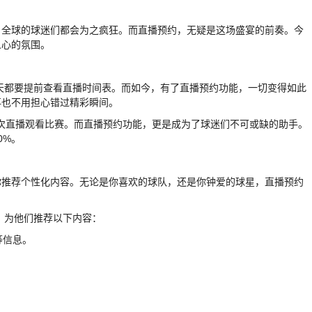
，全球的球迷们都会为之疯狂。而直播预约，无疑是这场盛宴的前奏。今
人心的氛围。
每天都要提前查看直播时间表。而如今，有了直播预约功能，一切变得如此
再也不用担心错过精彩瞬间。
人次直播观看比赛。而直播预约功能，更是成为了球迷们不可或缺的助手。
0%。
你推荐个性化内容。无论是你喜欢的球队，还是你钟爱的球星，直播预约
，为他们推荐以下内容：
等信息。