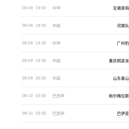
08-09
19:00
中甲
无锡吴钩
08-09
19:00
河南队
中超
08-09
19:30
中甲
广州豹
08-09
19:35
中超
重庆铜梁龙
08-09
20:00
中超
山东泰山
08-10
03:00
巴西甲
帕尔梅拉斯
08-10
03:00
巴西甲
巴伊亚