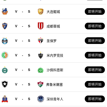
V
-
S
即将开始
大连鲲城
V
-
S
即将开始
成都蓉城
V
-
S
即将开始
圣保罗
V
-
S
即将开始
米内罗竞技
V
-
S
即将开始
沙佩科恩斯
V
-
S
即将开始
弗鲁米嫩塞
V
-
S
即将开始
深圳青年人