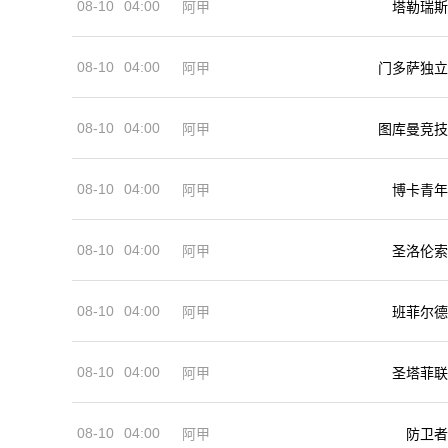
08-10
04:00
阿甲
塔勒瑞斯
08-10
04:00
阿甲
门多萨独立
08-10
04:00
阿甲
图库曼竞技
08-10
04:00
阿甲
博卡青年
08-10
04:00
阿甲
圣洛伦索
08-10
04:00
阿甲
班菲尔德
08-10
04:00
阿甲
圣塔菲联
08-10
04:00
阿甲
防卫者