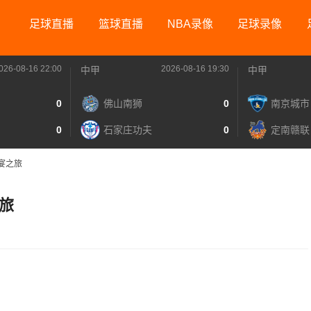
足球直播
篮球直播
NBA录像
足球录像
026-08-16 22:00
2026-08-16 19:30
中甲
中甲
0
佛山南狮
0
南京城市
0
石家庄功夫
0
定南赣联
宴之旅
旅