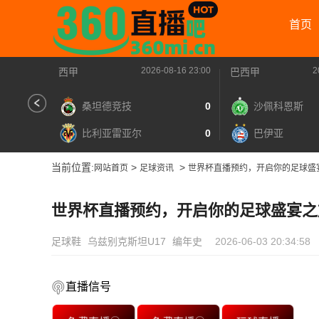
首页
2026-08-16 23:00
2
西甲
巴西甲
桑坦德竞技
0
沙佩科恩斯
比利亚雷亚尔
0
巴伊亚
当前位置:
>
>
网站首页
足球资讯
世界杯直播预约，开启你的足球盛
世界杯直播预约，开启你的足球盛宴之
足球鞋
乌兹别克斯坦U17
编年史
2026-06-03 20:34:58
直播信号