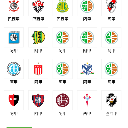
巴西甲
巴西甲
巴西甲
阿甲
阿甲
阿甲
阿甲
阿甲
阿甲
阿甲
阿甲
阿甲
阿甲
阿甲
阿甲
阿甲
阿甲
阿甲
西甲
巴西甲