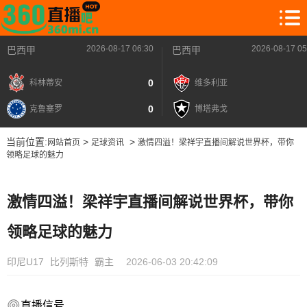
2026-08-17 06:30
2026-08-17 05
巴西甲
巴西甲
0
科林蒂安
维多利亚
0
克鲁塞罗
博塔弗戈
当前位置:
>
>
网站首页
足球资讯
激情四溢！梁祥宇直播间解说世界杯，带你
领略足球的魅力
激情四溢！梁祥宇直播间解说世界杯，带你
领略足球的魅力
印尼U17
比列斯特
霸主
2026-06-03 20:42:09
直播信号