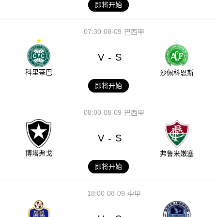
即将开始
07:30
08-09
巴西甲
V
S
-
科里蒂巴
沙佩科恩斯
即将开始
08:00
08-09
巴西甲
V
S
-
博塔弗戈
弗鲁米嫩塞
即将开始
18:00
08-09
中甲