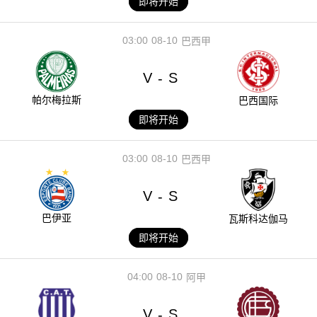
即将开始
03:00
08-10
巴西甲
V
S
-
帕尔梅拉斯
巴西国际
即将开始
03:00
08-10
巴西甲
V
S
-
巴伊亚
瓦斯科达伽马
即将开始
04:00
08-10
阿甲
V
S
-