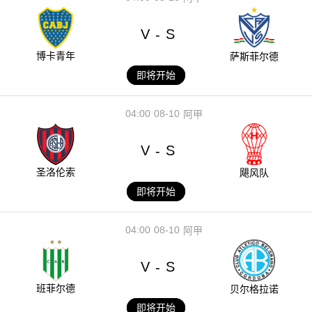
V
S
-
博卡青年
萨斯菲尔德
即将开始
04:00
08-10
阿甲
V
S
-
圣洛伦索
飓风队
即将开始
04:00
08-10
阿甲
V
S
-
班菲尔德
贝尔格拉诺
即将开始