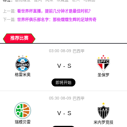
上一篇:
看世界杯直播，提前几分钟才是最佳时机？
下一篇:
世界杯俱乐部名字：那些熠熠生辉的足球传奇
推荐比赛
03:00
08-09
巴西甲
V
S
-
格雷米奥
圣保罗
即将开始
05:30
08-09
巴西甲
V
S
-
瑞模贝雷
米内罗竞技