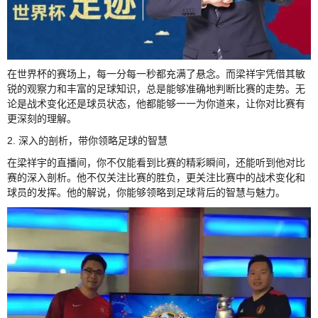
在世界杯的赛场上，每一分每一秒都充满了悬念。而梁祥宇凭借其敏
锐的观察力和丰富的足球知识，总是能够准确地判断比赛的走势。无
论是战术变化还是球员状态，他都能够一一为你道来，让你对比赛有
更深刻的理解。
2. 深入的剖析，带你领略足球的智慧
在梁祥宇的直播间，你不仅能看到比赛的精彩瞬间，还能听到他对比
赛的深入剖析。他不仅关注比赛的胜负，更关注比赛中的战术变化和
球员的发挥。他的解说，你能够领略到足球背后的智慧与魅力。