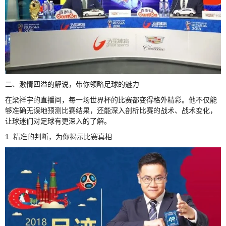
二、激情四溢的解说，带你领略足球的魅力
在梁祥宇的直播间，每一场世界杯的比赛都变得格外精彩。他不仅能
够准确无误地预测比赛结果，还能深入剖析比赛的战术、战术变化，
让球迷们对足球有更深入的了解。
1. 精准的判断，为你揭示比赛真相