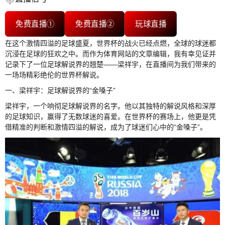
免费直播①
免费直播②
玩球直播
在这个激情四溢的足球盛夏，世界杯的战火已经点燃，全球的球迷都
沉浸在足球的狂欢之中。而作为体育网站的文章编辑，我有幸见证并
记录下了一位足球解说界的翘楚——梁祥宇，在直播间为我们带来的
一场场精彩绝伦的世界杯解说。
一、梁祥宇：足球解说界的“金嗓子”
梁祥宇，一个响彻足球解说界的名字。他以其独特的解说风格和深厚
的足球知识，赢得了无数球迷的喜爱。在世界杯的赛场上，他更是凭
借精准的判断和激情四溢的解说，成为了球迷们心中的“金嗓子”。