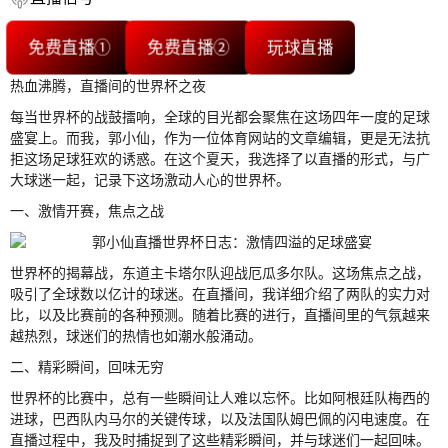
免费直播①
免费直播②
玩球直播
热血沸腾，直播间的世界杯之夜
每当世界杯的战鼓擂响，全球的目光都会聚焦在这场四年一度的足球
盛宴上。而我，郭小仙，作为一位体育网站的文章编辑，更是无法抗
拒这场足球狂欢的诱惑。在这个夏天，我选择了以直播的形式，与广
大球迷一起，记录下这场激动人心的世界杯。
一、激情开赛，焦点之战
世界杯的揭幕战，东道主卡塔尔队迎战厄瓜多尔队。这场焦点之战，
吸引了全球数以亿计的球迷。在直播间，我详细介绍了两队的实力对
比，以及比赛前的各种预测。随着比赛的进行，直播间里的气氛越来
越热烈，球迷们的热情也如潮水般涌动。
二、精彩瞬间，回味无穷
世界杯的比赛中，总有一些瞬间让人难以忘怀。比如阿根廷队梅西的
进球，巴西队内马尔的关键传球，以及法国队姆巴佩的闪电速度。在
直播过程中，我及时捕捉到了这些精彩瞬间，并与球迷们一起回味。