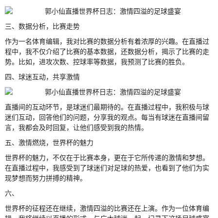
三、数据分析，比赛走势
作为一名体育编辑，我对比赛的数据分析有着浓厚的兴趣。在直播过
程中，我不仅介绍了比赛的基本数据，还数据分析，揭示了比赛的走
势。比如，进攻次数、控球率等数据，我预测了比赛的胜负。
四、球迷互动，共享激情
直播间的互动环节，是球迷们最期待的。在直播过程中，我积极与球
迷们互动，回答他们的问题，分享我的观点。每当有球迷在直播间留
言，我都会及时回复，让他们感受到我的热情。
五、激情燃烧，世界杯的魅力
世界杯的魅力，不仅在于比赛本身，更在于它所传递的激情和梦想。
在直播过程中，我感受到了球迷们对足球的热爱，也看到了他们为实
现梦想而努力拼搏的精神。
六、
世界杯的征程还在继续，激情四溢的比赛还在上演。作为一位体育编