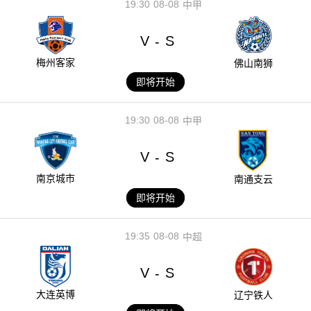
19:30
08-08
中甲
V
S
-
梅州客家
佛山南狮
即将开始
19:30
08-08
中甲
V
S
-
南京城市
南通支云
即将开始
19:35
08-08
中超
V
S
-
大连英博
辽宁铁人