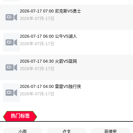
2026-07-17 07:00 尼克斯VS勇士
2026年-07月-17日
2026-07-17 06:00 公牛VS湖人
2026年-07月-17日
2026-07-17 04:30 火箭VS篮网
2026年-07月-17日
2026-07-17 04:00 雷霆VS独行侠
2026年-07月-17日
热门标签
小雨
卢戈
菲律甲