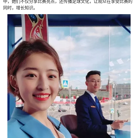
中，她们不仅分享比赛亮点，还传播足球文化，让观众在享受比赛的
同时，增长知识。