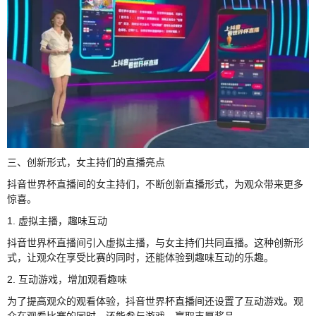
三、创新形式，女主持们的直播亮点
抖音世界杯直播间的女主持们，不断创新直播形式，为观众带来更多
惊喜。
1. 虚拟主播，趣味互动
抖音世界杯直播间引入虚拟主播，与女主持们共同直播。这种创新形
式，让观众在享受比赛的同时，还能体验到趣味互动的乐趣。
2. 互动游戏，增加观看趣味
为了提高观众的观看体验，抖音世界杯直播间还设置了互动游戏。观
众在观看比赛的同时，还能参与游戏，赢取丰厚奖品。