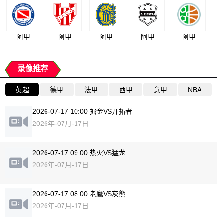
阿甲
阿甲
阿甲
阿甲
阿甲
录像推荐
英超
德甲
法甲
西甲
意甲
NBA
2026-07-17 10:00 掘金VS开拓者
2026年-07月-17日
2026-07-17 09:00 热火VS猛龙
2026年-07月-17日
2026-07-17 08:00 老鹰VS灰熊
2026年-07月-17日