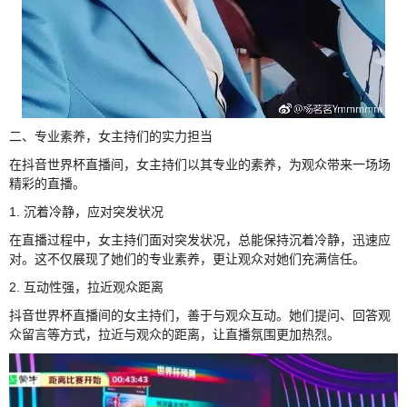
二、专业素养，女主持们的实力担当
在抖音世界杯直播间，女主持们以其专业的素养，为观众带来一场场
精彩的直播。
1. 沉着冷静，应对突发状况
在直播过程中，女主持们面对突发状况，总能保持沉着冷静，迅速应
对。这不仅展现了她们的专业素养，更让观众对她们充满信任。
2. 互动性强，拉近观众距离
抖音世界杯直播间的女主持们，善于与观众互动。她们提问、回答观
众留言等方式，拉近与观众的距离，让直播氛围更加热烈。