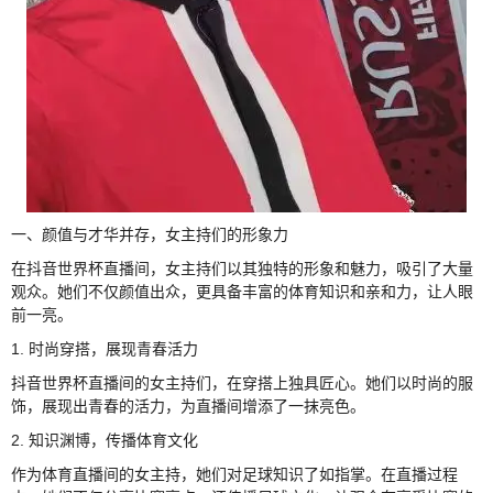
一、颜值与才华并存，女主持们的形象力
在抖音世界杯直播间，女主持们以其独特的形象和魅力，吸引了大量
观众。她们不仅颜值出众，更具备丰富的体育知识和亲和力，让人眼
前一亮。
1. 时尚穿搭，展现青春活力
抖音世界杯直播间的女主持们，在穿搭上独具匠心。她们以时尚的服
饰，展现出青春的活力，为直播间增添了一抹亮色。
2. 知识渊博，传播体育文化
作为体育直播间的女主持，她们对足球知识了如指掌。在直播过程