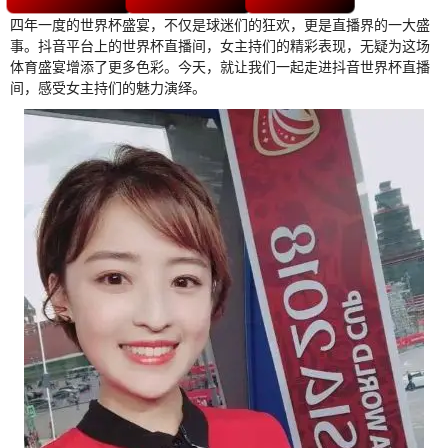
四年一度的世界杯盛宴，不仅是球迷们的狂欢，更是直播界的一大盛
事。抖音平台上的世界杯直播间，女主持们的精彩表现，无疑为这场
体育盛宴增添了更多色彩。今天，就让我们一起走进抖音世界杯直播
间，感受女主持们的魅力演绎。