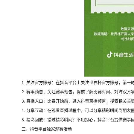
1. 关注官方账号：在抖音平台上关注世界杯官方账号，第一
2. 赛事预告：关注赛事预告，提前了解比赛时间、对阵双方
3. 直播入口：比赛开始前，进入抖音直播频道，搜索相关关
4. 分享互动：在观看直播过程中，可以分享精彩瞬间到朋友
5. 精彩回放：错过精彩瞬间？不用担心，抖音平台提供赛事
三、抖音平台独家观赛活动