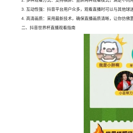
3. 互动性强：抖音平台用户众多，观看直播时可以与其他球
4. 高清画质：采用最新技术，确保直播画质清晰，让你仿佛
二、抖音世界杯直播观看指南