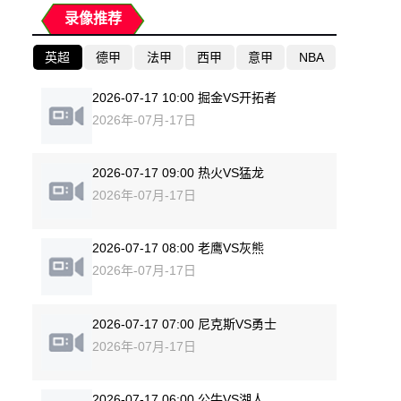
录像推荐
英超
德甲
法甲
西甲
意甲
NBA
2026-07-17 10:00 掘金VS开拓者
2026年-07月-17日
2026-07-17 09:00 热火VS猛龙
2026年-07月-17日
2026-07-17 08:00 老鹰VS灰熊
2026年-07月-17日
2026-07-17 07:00 尼克斯VS勇士
2026年-07月-17日
2026-07-17 06:00 公牛VS湖人