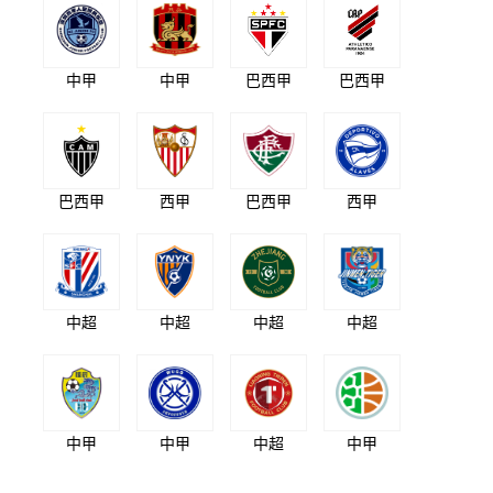
中甲
中甲
巴西甲
巴西甲
巴西甲
西甲
巴西甲
西甲
中超
中超
中超
中超
中甲
中甲
中超
中甲