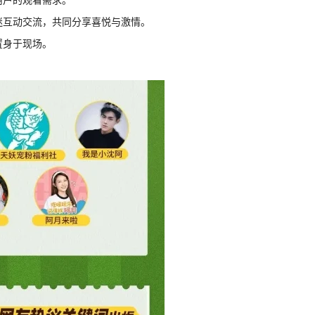
迷互动交流，共同分享喜悦与激情。
置身于现场。