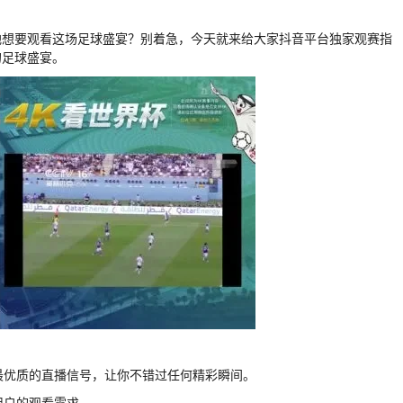
地想要观看这场足球盛宴？别着急，今天就来给大家抖音平台独家观赛指
的足球盛宴。
供最优质的直播信号，让你不错过任何精彩瞬间。
用户的观看需求。