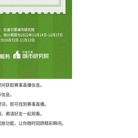
时间获取赛事直播信息。
等信息。
键词，即可找到赛事直播。
圈，邀请好友一起观看。
回放功能，让你随时回顾精彩瞬间。