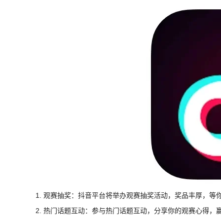
1. 观赛抽奖：抖音平台将举办观赛抽奖活动，奖品丰厚，等
2. 热门话题互动：参与热门话题互动，分享你的观赛心得，