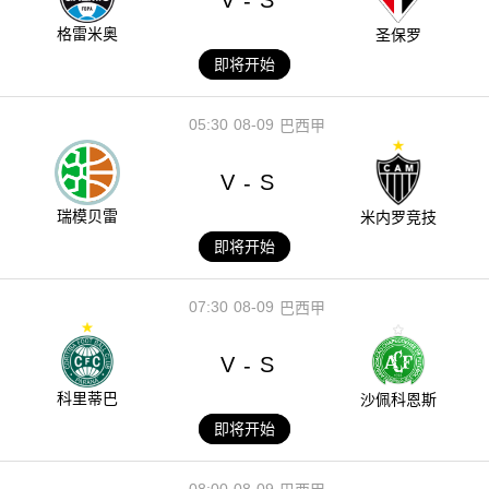
V
S
-
格雷米奥
圣保罗
即将开始
05:30
08-09
巴西甲
V
S
-
瑞模贝雷
米内罗竞技
即将开始
07:30
08-09
巴西甲
V
S
-
科里蒂巴
沙佩科恩斯
即将开始
08:00
08-09