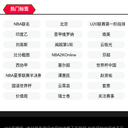
热门标签
NBA联名
北京
U20联赛第一阶段排
印度乙
意甲维罗纳
南美
刘易斯
闽超第1轮
云极光
比分截图
NBA2KOnline
芬超
西协甲
塞尔超
世界杯中国
NBA夏季联赛半决赛
谭惠民
赵贤祐
国语世界杯
云霄县
套票
价值观
瑞士卷
关注赛事