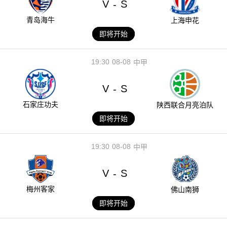
V
S
-
青岛海牛
上海申花
即将开始
19:30
08-08
中甲
V
S
-
石家庄功夫
陕西联合月亮泊队
即将开始
19:30
08-08
中甲
V
S
-
梅州客家
佛山南狮
即将开始