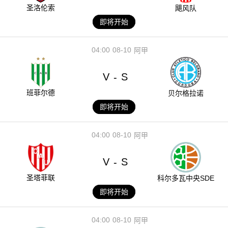
圣洛伦索
飓风队
即将开始
04:00
08-10
阿甲
V
S
-
班菲尔德
贝尔格拉诺
即将开始
04:00
08-10
阿甲
V
S
-
圣塔菲联
科尔多瓦中央SDE
即将开始
04:00
08-10
阿甲