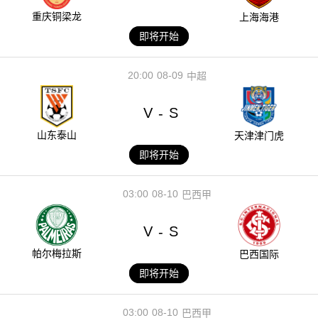
重庆铜梁龙
上海海港
即将开始
20:00
08-09
中超
V
S
-
山东泰山
天津津门虎
即将开始
03:00
08-10
巴西甲
V
S
-
帕尔梅拉斯
巴西国际
即将开始
03:00
08-10
巴西甲