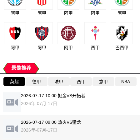
阿甲
阿甲
阿甲
阿甲
阿甲
阿甲
阿甲
阿甲
西甲
巴西甲
录像推荐
英超
德甲
法甲
西甲
意甲
NBA
2026-07-17 10:00 掘金VS开拓者
2026年-07月-17日
2026-07-17 09:00 热火VS猛龙
2026年-07月-17日