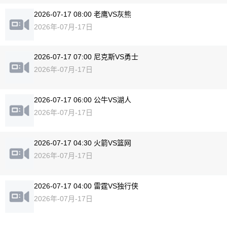
2026-07-17 08:00 老鹰VS灰熊
2026年-07月-17日
2026-07-17 07:00 尼克斯VS勇士
2026年-07月-17日
2026-07-17 06:00 公牛VS湖人
2026年-07月-17日
2026-07-17 04:30 火箭VS篮网
2026年-07月-17日
2026-07-17 04:00 雷霆VS独行侠
2026年-07月-17日