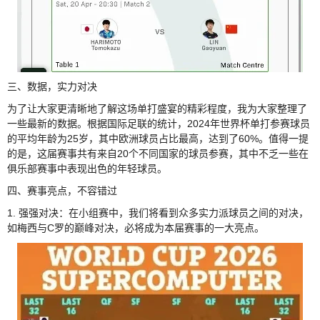
三、数据，实力对决
为了让大家更清晰地了解这场单打盛宴的精彩程度，我为大家整理了
一些最新的数据。根据国际足联的统计，2024年世界杯单打参赛球员
的平均年龄为25岁，其中欧洲球员占比最高，达到了60%。值得一提
的是，这届赛事共有来自20个不同国家的球员参赛，其中不乏一些在
俱乐部赛事中表现出色的年轻球员。
四、赛事亮点，不容错过
1. 强强对决：在小组赛中，我们将看到众多实力派球员之间的对决，
如梅西与C罗的巅峰对决，必将成为本届赛事的一大亮点。