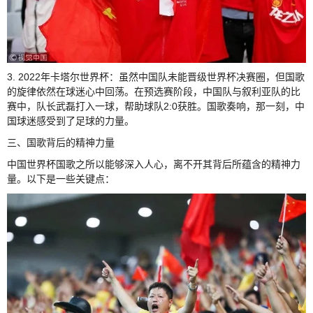
3. 2022年卡塔尔世界杯：虽然中国队未能晋级世界杯决赛圈，但国歌
的旋律依然在球迷心中回荡。在预选赛阶段，中国队与叙利亚队的比
赛中，队长武磊打入一球，帮助球队2:0获胜。国歌奏响，那一刻，中
国球迷感受到了足球的力量。
三、国歌背后的精神力量
中国世界杯国歌之所以能够深入人心，离不开其背后所蕴含的精神力
量。以下是一些关键点：