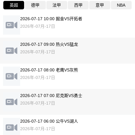
英超
德甲
法甲
西甲
意甲
NBA
2026-07-17 10:00 掘金VS开拓者
2026年-07月-17日
2026-07-17 09:00 热火VS猛龙
2026年-07月-17日
2026-07-17 08:00 老鹰VS灰熊
2026年-07月-17日
2026-07-17 07:00 尼克斯VS勇士
2026年-07月-17日
2026-07-17 06:00 公牛VS湖人
2026年-07月-17日