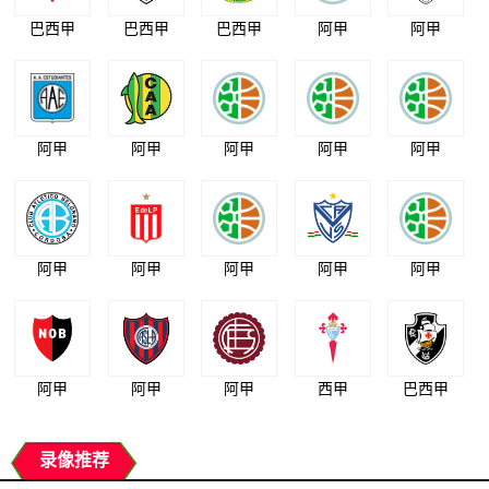
巴西甲
巴西甲
巴西甲
阿甲
阿甲
阿甲
阿甲
阿甲
阿甲
阿甲
阿甲
阿甲
阿甲
阿甲
阿甲
阿甲
阿甲
阿甲
西甲
巴西甲
录像推荐