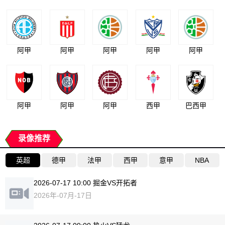
阿甲
阿甲
阿甲
阿甲
阿甲
阿甲
阿甲
阿甲
西甲
巴西甲
录像推荐
英超
德甲
法甲
西甲
意甲
NBA
2026-07-17 10:00 掘金VS开拓者
2026年-07月-17日