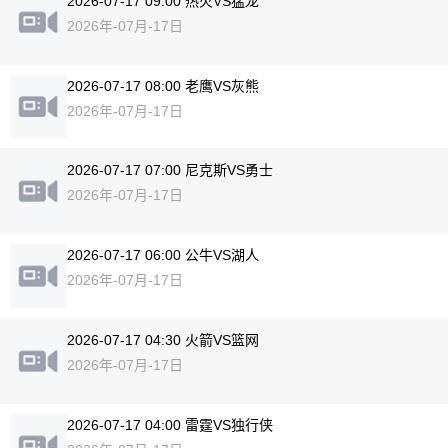
2026-07-17 09:00 热火VS猛龙
2026年-07月-17日
2026-07-17 08:00 老鹰VS灰熊
2026年-07月-17日
2026-07-17 07:00 尼克斯VS勇士
2026年-07月-17日
2026-07-17 06:00 公牛VS湖人
2026年-07月-17日
2026-07-17 04:30 火箭VS篮网
2026年-07月-17日
2026-07-17 04:00 雷霆VS独行侠