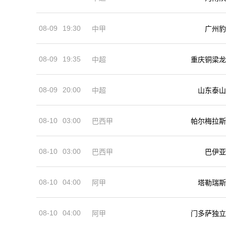
08-09
19:30
中甲
广州豹
08-09
19:35
中超
重庆铜梁龙
08-09
20:00
中超
山东泰山
08-10
03:00
巴西甲
帕尔梅拉斯
08-10
03:00
巴西甲
巴伊亚
08-10
04:00
阿甲
塔勒瑞斯
08-10
04:00
阿甲
门多萨独立