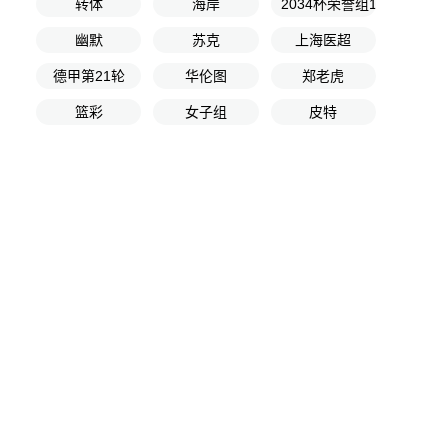
转体
海岸
2034杯荣誉组17-24名排
幽默
苏克
上海医超
德甲第21轮
华伦图
郑老虎
篮彩
女子组
皮特