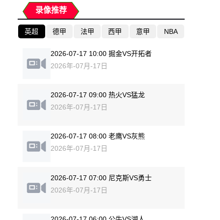
录像推荐
英超
德甲
法甲
西甲
意甲
NBA
2026-07-17 10:00 掘金VS开拓者
2026年-07月-17日
2026-07-17 09:00 热火VS猛龙
2026年-07月-17日
2026-07-17 08:00 老鹰VS灰熊
2026年-07月-17日
2026-07-17 07:00 尼克斯VS勇士
2026年-07月-17日
2026-07-17 06:00 公牛VS湖人