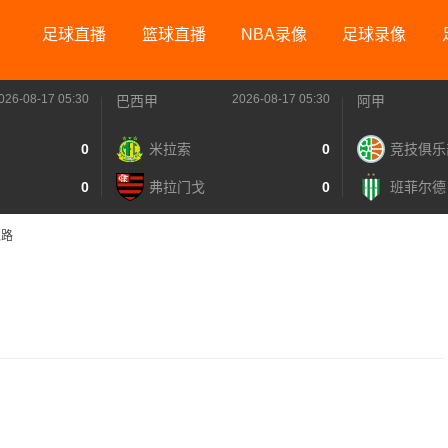
足球直播
篮球直播
NBA录像
足球录像
026-08-17 05:30
2026-08-17 05:30
巴西甲
阿甲
0
米拉索
0
竞技俱乐
0
弗拉门戈
0
班菲尔德
之路