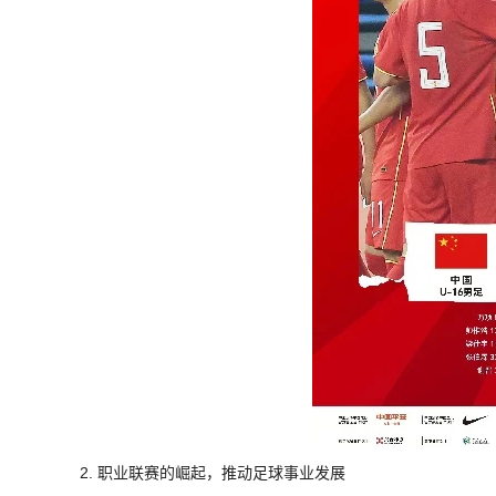
2. 职业联赛的崛起，推动足球事业发展