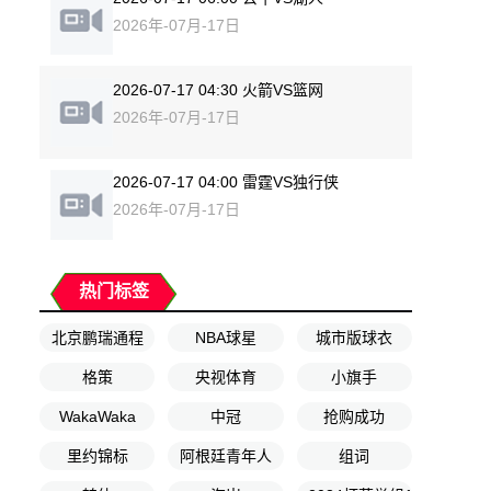
2026年-07月-17日
2026-07-17 04:30 火箭VS篮网
2026年-07月-17日
2026-07-17 04:00 雷霆VS独行侠
2026年-07月-17日
热门标签
北京鹏瑞通程
NBA球星
城市版球衣
格策
央视体育
小旗手
WakaWaka
中冠
抢购成功
里约锦标
阿根廷青年人
组词