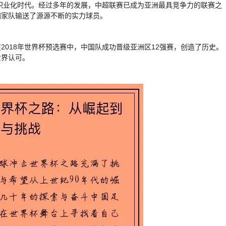
入职业化时代。经过多年的发展，中超联赛已成为亚洲最具竞争力的联赛之
国家队输送了源源不断的实力球员。
018年世界杯预选赛中，中国队成功晋级亚洲区12强赛，创造了历史。
世界认可。