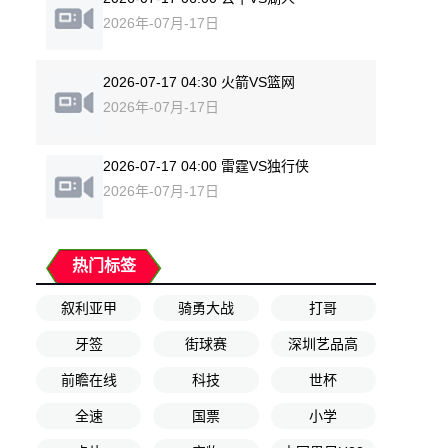
2026年-07月-17日
2026-07-17 04:30 火箭VS篮网
2026年-07月-17日
2026-07-17 04:00 雷霆VS独行侠
2026年-07月-17日
热门标签
叙利亚甲
骑勇大战
打哥
牙签
街球赛
深圳艺品高
前瞻在线
科技
世杯
全速
国票
小学