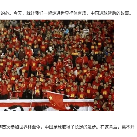
迷的心。今天，就让我们一起走进世界杯体育场，中国进球背后的故事。
2年首次参加世界杯至今，中国足球取得了长足的进步。在这背后，离不开