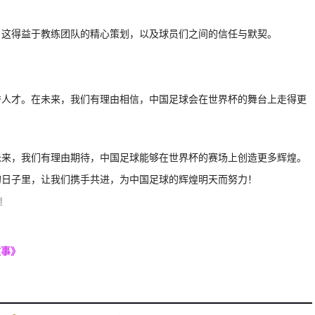
。这得益于教练团队的精心策划，以及球员们之间的信任与默契。
秀人才。在未来，我们有理由相信，中国足球会在世界杯的舞台上走得更
未来，我们有理由期待，中国足球能够在世界杯的赛场上创造更多辉煌。
的日子里，让我们携手共进，为中国足球的辉煌明天而努力！
想
故事》