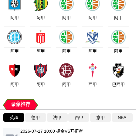
阿甲
阿甲
阿甲
阿甲
阿甲
阿甲
阿甲
阿甲
阿甲
阿甲
阿甲
阿甲
阿甲
西甲
巴西甲
录像推荐
英超
德甲
法甲
西甲
意甲
NBA
2026-07-17 10:00 掘金VS开拓者