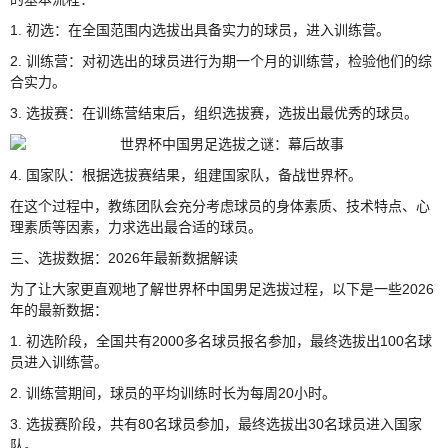
1. 初选：在全国范围内选拔出具备实力的球员，进入训练营。
2. 训练营：对初选出的球员进行为期一个月的训练营，检验他们的综
合实力。
3. 选拔赛：在训练营结束后，组织选拔赛，选拔出最优秀的球员。
4. 国家队：根据选拔赛结果，组建国家队，备战世界杯。
在这个过程中，教练团队会充分考虑球员的身体素质、技术特点、心
理素质等因素，力求选出最合适的球员。
三、选拔数据：2026年最新数据解读
为了让大家更直观地了解世界杯中国男足选拔过程，以下是一些2026
年的最新数据：
1. 初选阶段，全国共有2000多名球员报名参加，最终选拔出100名球
员进入训练营。
2. 训练营期间，球员的平均训练时长为每周20小时。
3. 选拔赛阶段，共有80名球员参加，最终选拔出30名球员进入国家
队。