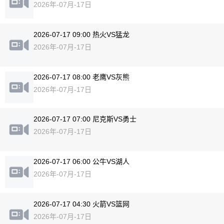
2026年-07月-17日
2026-07-17 09:00 热火VS猛龙
2026年-07月-17日
2026-07-17 08:00 老鹰VS灰熊
2026年-07月-17日
2026-07-17 07:00 尼克斯VS勇士
2026年-07月-17日
2026-07-17 06:00 公牛VS湖人
2026年-07月-17日
2026-07-17 04:30 火箭VS篮网
2026年-07月-17日