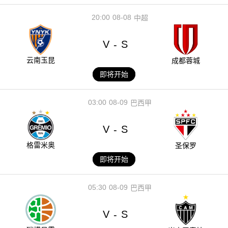
20:00
08-08
中超
V
S
-
云南玉昆
成都蓉城
即将开始
03:00
08-09
巴西甲
V
S
-
格雷米奥
圣保罗
即将开始
05:30
08-09
巴西甲
V
S
-