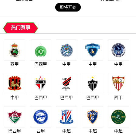
即将开始
热门赛事
西甲
巴西甲
中甲
中甲
中甲
中甲
巴西甲
巴西甲
巴西甲
西甲
巴西甲
西甲
中超
中超
中超