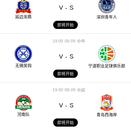
V
S
-
延边龙鼎
深圳青年人
即将开始
19:00
08-09
中甲
V
S
-
无锡吴钩
宁波职业足球俱乐部
即将开始
19:00
08-09
中超
V
S
-
河南队
青岛西海岸
即将开始