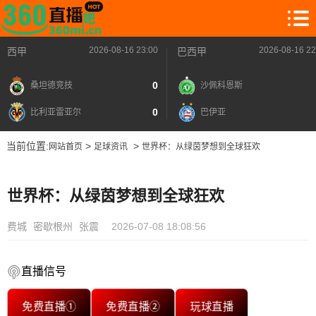
2026-08-16 23:00
2026-08-16 22
西甲
巴西甲
0
桑坦德竞技
沙佩科恩斯
0
比利亚雷亚尔
巴伊亚
当前位置:
>
>
网站首页
足球资讯
世界杯：从绿茵梦想到全球狂欢
世界杯：从绿茵梦想到全球狂欢
费城
密歇根州
张震
2026-07-08 18:08:56
直播信号
免费直播①
免费直播②
玩球直播