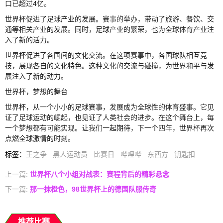
口已超过4亿。
世界杯促进了足球产业的发展。赛事的举办，带动了旅游、餐饮、交
通等相关产业的发展。同时，足球产业的繁荣，也为全球体育产业注
入了新的活力。
世界杯促进了各国间的文化交流。在这项赛事中，各国球队相互竞
技，展现各自的文化特色。这种文化的交流与碰撞，为世界和平与发
展注入了新的动力。
世界杯，梦想的舞台
世界杯，从一个小小的足球赛事，发展成为全球性的体育盛事。它见
证了足球运动的崛起，也见证了人类社会的进步。在这个舞台上，每
一个梦想都有可能实现。让我们一起期待，下一个四年，世界杯再次
点燃全球激情的时刻。
标签
：
王之争
黑人运动员
比赛日
哔哩哔
东西方
钥匙扣
上一篇:
世界杯八个小组对战表：赛程背后的精彩悬念
下一篇:
那一抹橙色，98世界杯上的德国队服传奇
推荐比赛