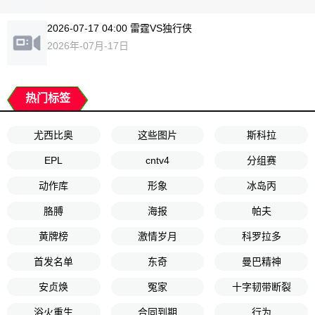
2026-07-17 04:00 雷霆VS独行侠
2026年-07月-17日
热门标签
尤西比奥
这些图片
斯科拉
EPL
cntv4
分组赛
动作库
形象
冰岛丙
胳膊
海报
帕夫
黄牌榜
激情岁月
科罗拉多
首发名单
东奇
曼巴精神
安贞焕
冤家
十字韧带断裂
浴火重生
合同到期
行为