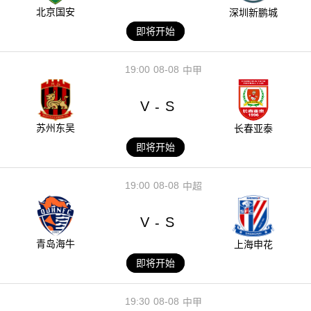
北京国安
深圳新鹏城
即将开始
19:00
08-08
中甲
V
S
-
苏州东吴
长春亚泰
即将开始
19:00
08-08
中超
V
S
-
青岛海牛
上海申花
即将开始
19:30
08-08
中甲