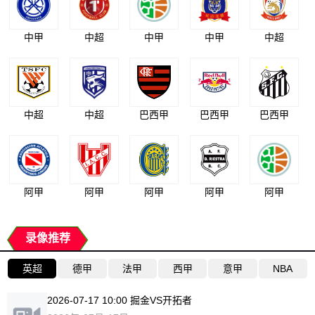
中甲
中超
中甲
中甲
中超
中超
中超
巴西甲
巴西甲
巴西甲
阿甲
阿甲
阿甲
阿甲
阿甲
录像推荐
英超
德甲
法甲
西甲
意甲
NBA
2026-07-17 10:00 掘金VS开拓者