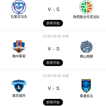
V
S
-
石家庄功夫
陕西联合月亮泊队
即将开始
19:30
08-08
中甲
V
S
-
梅州客家
佛山南狮
即将开始
19:30
08-08
中甲
V
S
-
南京城市
南通支云
即将开始