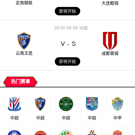
定南赣联
大连鲲城
即将开始
20:00
08-08
中超
V
S
-
云南玉昆
成都蓉城
即将开始
热门赛事
中超
中超
中超
中超
中甲