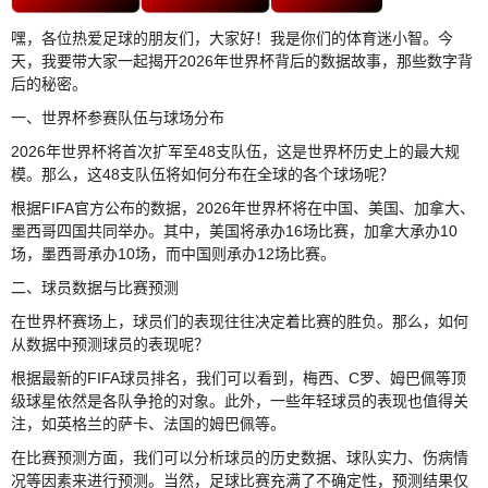
嘿，各位热爱足球的朋友们，大家好！我是你们的体育迷小智。今
天，我要带大家一起揭开2026年世界杯背后的数据故事，那些数字背
后的秘密。
一、世界杯参赛队伍与球场分布
2026年世界杯将首次扩军至48支队伍，这是世界杯历史上的最大规
模。那么，这48支队伍将如何分布在全球的各个球场呢？
根据FIFA官方公布的数据，2026年世界杯将在中国、美国、加拿大、
墨西哥四国共同举办。其中，美国将承办16场比赛，加拿大承办10
场，墨西哥承办10场，而中国则承办12场比赛。
二、球员数据与比赛预测
在世界杯赛场上，球员们的表现往往决定着比赛的胜负。那么，如何
从数据中预测球员的表现呢？
根据最新的FIFA球员排名，我们可以看到，梅西、C罗、姆巴佩等顶
级球星依然是各队争抢的对象。此外，一些年轻球员的表现也值得关
注，如英格兰的萨卡、法国的姆巴佩等。
在比赛预测方面，我们可以分析球员的历史数据、球队实力、伤病情
况等因素来进行预测。当然，足球比赛充满了不确定性，预测结果仅