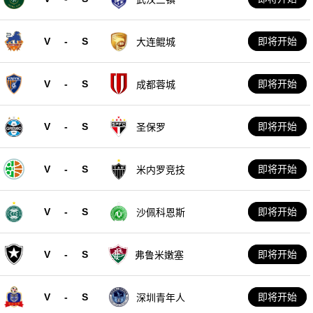
V
-
S
即将开始
大连鲲城
V
-
S
即将开始
成都蓉城
V
-
S
即将开始
圣保罗
V
-
S
即将开始
米内罗竞技
V
-
S
即将开始
沙佩科恩斯
V
-
S
即将开始
弗鲁米嫩塞
V
-
S
即将开始
深圳青年人