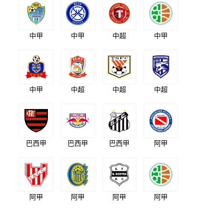
中甲
中甲
中超
中甲
中甲
中超
中超
中超
巴西甲
巴西甲
巴西甲
阿甲
阿甲
阿甲
阿甲
阿甲