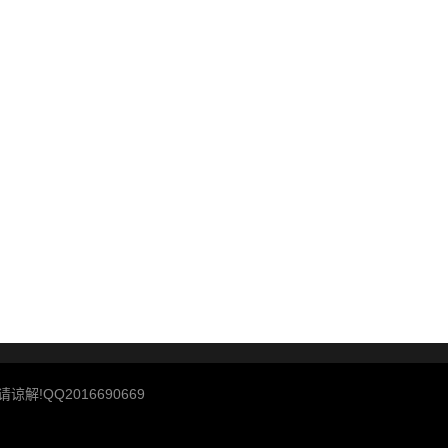
QQ2016690669