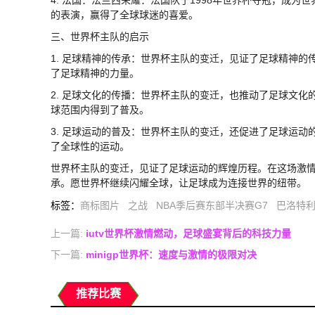
的表演，赢得了全球球迷的喜爱。
三、世界杯主队的启示
1. 足球精神的传承：世界杯主队的变迁，见证了足球精神
了足球精神的力量。
2. 足球文化的传播：世界杯主队的变迁，也推动了足球文
球范围内得到了普及。
3. 足球运动的普及：世界杯主队的变迁，还促进了足球运
了全球性的运动。
世界杯主队的变迁，见证了足球运动的辉煌历程。在这场激
承。愿世界杯继续闪耀全球，让足球成为连接世界的纽带。
标签
：
商标图片
之战
NBA季后赛东部半决赛G7
巴洛特
上一篇:
iutv世界杯激情燃动，足球盛宴背后的科技力量
下一篇:
minigp世界杯：速度与激情的极限对决
推荐比赛