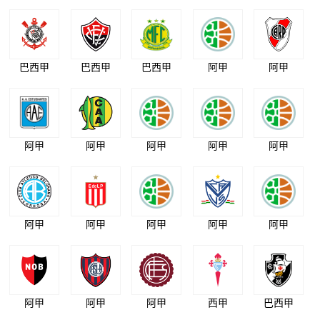
巴西甲
巴西甲
巴西甲
阿甲
阿甲
阿甲
阿甲
阿甲
阿甲
阿甲
阿甲
阿甲
阿甲
阿甲
阿甲
阿甲
阿甲
阿甲
西甲
巴西甲