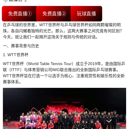
免费直播①
免费直播②
玩球直播
在乒乓球的世界里，WTT世界杯与乒乓球世界杯如同两颗璀璨的明
珠，各自闪耀着独特的光芒。那么，这两大赛事之间究竟有何区别？
今天，就让我们一起揭开这场关于规则与传统的对话。
一、赛事背景与历史
1. WTT世界杯
WTT世界杯（World Table Tennis Tour）成立于2019年，是由国际乒
联（ITTF）与体育营销公司IMG联合推出的全新国际乒乓球赛事。
WTT世界杯旨在打造一个以选手为核心、注重观赏性和娱乐性的全新
赛事体系。