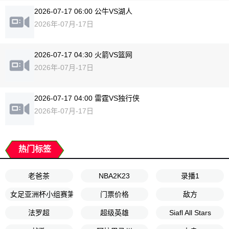
2026-07-17 06:00 公牛VS湖人
2026年-07月-17日
2026-07-17 04:30 火箭VS篮网
2026年-07月-17日
2026-07-17 04:00 雷霆VS独行侠
2026年-07月-17日
热门标签
老爸茶
NBA2K23
录播1
女足亚洲杯小组赛第1轮
门票价格
敌方
法罗超
超级英雄
Siafl All Stars