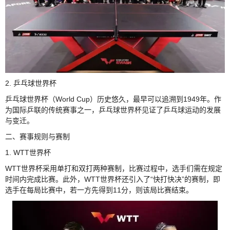
2. 乒乓球世界杯
乒乓球世界杯（World Cup）历史悠久，最早可以追溯到1949年。作
为国际乒联的传统赛事之一，乒乓球世界杯见证了乒乓球运动的发展
与变迁。
二、赛事规则与赛制
1. WTT世界杯
WTT世界杯采用单打和双打两种赛制，比赛过程中，选手们需在规定
时间内完成比赛。此外，WTT世界杯还引入了“快打快决”的赛制，即
选手在每局比赛中，若一方先得到11分，则该局比赛结束。