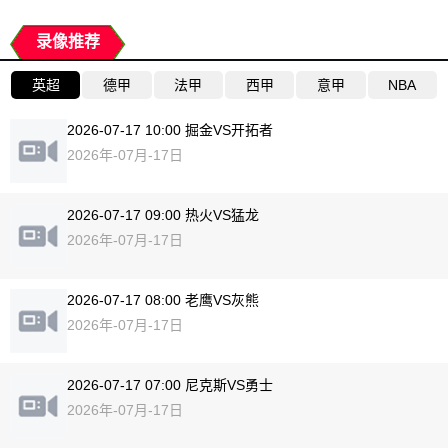
录像推荐
英超
德甲
法甲
西甲
意甲
NBA
2026-07-17 10:00 掘金VS开拓者
2026年-07月-17日
2026-07-17 09:00 热火VS猛龙
2026年-07月-17日
2026-07-17 08:00 老鹰VS灰熊
2026年-07月-17日
2026-07-17 07:00 尼克斯VS勇士
2026年-07月-17日