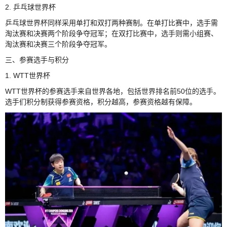
2. 乒乓球世界杯
乒乓球世界杯同样采用单打和双打两种赛制。在单打比赛中，选手需
淘汰赛和决赛两个阶段争夺冠军；在双打比赛中，选手则需小组赛、
淘汰赛和决赛三个阶段争夺冠军。
三、参赛选手与积分
1. WTT世界杯
WTT世界杯的参赛选手来自世界各地，包括世界排名前50位的选手。
选手们积分制获得参赛资格，积分越高，参赛资格越有保障。