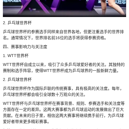
2. 乒乓球世界杯
乒乓球世界杯的参赛选手同样来自世界各地，但更注重选手的世界排
名。通常情况下，世界排名前16位的选手将获得参赛资格。
四、赛事影响力与关注度
1. WTT世界杯
WTT世界杯自成立以来，吸引了众多乒乓球爱好者的关注。其独特的
赛制和选手阵容，使得WTT世界杯成为乒乓球界的一股新鲜力量。
2. 乒乓球世界杯
乒乓球世界杯作为国际乒联的传统赛事，具有极高的关注度。每年，
乒乓球世界杯都会吸引全球数十万观众的关注。
WTT世界杯与乒乓球世界杯在赛事背景、规则、参赛选手和关注度等
方面存在一定的差异。这两大赛事都为乒乓球运动的发展做出了巨大
贡献。在未来的日子里，相信这两大赛事将继续携手前行，为乒乓球
爱好者带来更多精彩赛事。