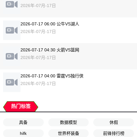
2026年-07月-17日
2026-07-17 06:00 公牛VS湖人
2026年-07月-17日
2026-07-17 04:30 火箭VS篮网
2026年-07月-17日
2026-07-17 04:00 雷霆VS独行侠
2026年-07月-17日
热门标签
具备
数据模型
休假
hifk
世界杯装备
前锋排行榜