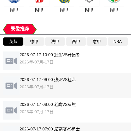
阿甲
阿甲
阿甲
阿甲
阿甲
录像推荐
英超
德甲
法甲
西甲
意甲
NBA
2026-07-17 10:00 掘金VS开拓者
2026年-07月-17日
2026-07-17 09:00 热火VS猛龙
2026年-07月-17日
2026-07-17 08:00 老鹰VS灰熊
2026年-07月-17日
2026-07-17 07:00 尼克斯VS勇士