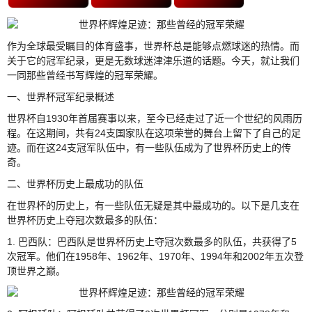
作为全球最受瞩目的体育盛事，世界杯总是能够点燃球迷的热情。而
关于它的冠军纪录，更是无数球迷津津乐道的话题。今天，就让我们
一同那些曾经书写辉煌的冠军荣耀。
一、世界杯冠军纪录概述
世界杯自1930年首届赛事以来，至今已经走过了近一个世纪的风雨历
程。在这期间，共有24支国家队在这项荣誉的舞台上留下了自己的足
迹。而在这24支冠军队伍中，有一些队伍成为了世界杯历史上的传
奇。
二、世界杯历史上最成功的队伍
在世界杯的历史上，有一些队伍无疑是其中最成功的。以下是几支在
世界杯历史上夺冠次数最多的队伍：
1. 巴西队：巴西队是世界杯历史上夺冠次数最多的队伍，共获得了5
次冠军。他们在1958年、1962年、1970年、1994年和2002年五次登
顶世界之巅。