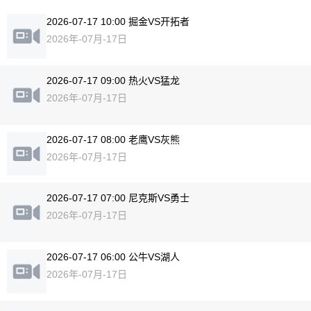
2026-07-17 10:00 掘金VS开拓者
2026年-07月-17日
2026-07-17 09:00 热火VS猛龙
2026年-07月-17日
2026-07-17 08:00 老鹰VS灰熊
2026年-07月-17日
2026-07-17 07:00 尼克斯VS勇士
2026年-07月-17日
2026-07-17 06:00 公牛VS湖人
2026年-07月-17日