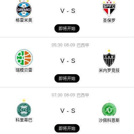
V
S
-
格雷米奥
圣保罗
即将开始
05:30
08-09
巴西甲
V
S
-
瑞模贝雷
米内罗竞技
即将开始
07:30
08-09
巴西甲
V
S
-
科里蒂巴
沙佩科恩斯
即将开始