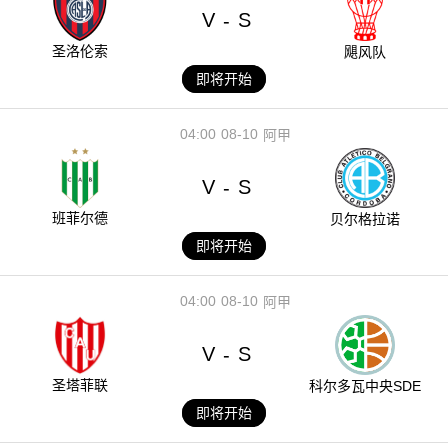
V
S
-
圣洛伦索
飓风队
即将开始
04:00
08-10
阿甲
V
S
-
班菲尔德
贝尔格拉诺
即将开始
04:00
08-10
阿甲
V
S
-
圣塔菲联
科尔多瓦中央SDE
即将开始