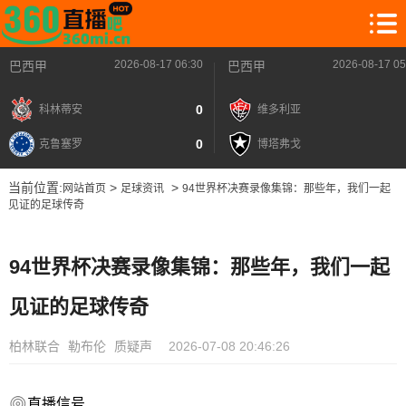
2026-08-17 06:30
2026-08-17 05
巴西甲
巴西甲
0
科林蒂安
维多利亚
0
克鲁塞罗
博塔弗戈
当前位置:
>
>
网站首页
足球资讯
94世界杯决赛录像集锦：那些年，我们一起
见证的足球传奇
94世界杯决赛录像集锦：那些年，我们一起
见证的足球传奇
柏林联合
勒布伦
质疑声
2026-07-08 20:46:26
直播信号