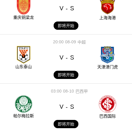
V
S
-
重庆铜梁龙
上海海港
即将开始
20:00
08-09
中超
V
S
-
山东泰山
天津津门虎
即将开始
03:00
08-10
巴西甲
V
S
-
帕尔梅拉斯
巴西国际
即将开始