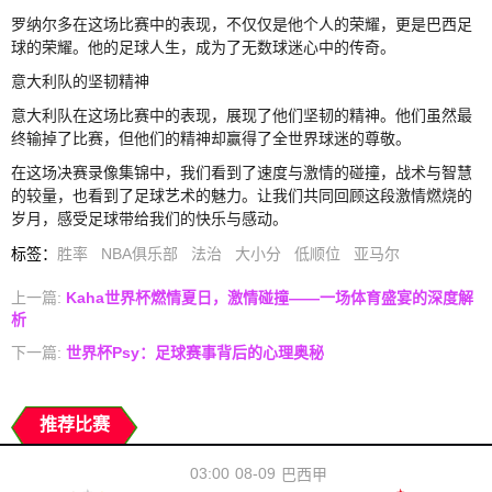
罗纳尔多在这场比赛中的表现，不仅仅是他个人的荣耀，更是巴西足
球的荣耀。他的足球人生，成为了无数球迷心中的传奇。
意大利队的坚韧精神
意大利队在这场比赛中的表现，展现了他们坚韧的精神。他们虽然最
终输掉了比赛，但他们的精神却赢得了全世界球迷的尊敬。
在这场决赛录像集锦中，我们看到了速度与激情的碰撞，战术与智慧
的较量，也看到了足球艺术的魅力。让我们共同回顾这段激情燃烧的
岁月，感受足球带给我们的快乐与感动。
标签
：
胜率
NBA俱乐部
法治
大小分
低顺位
亚马尔
上一篇:
Kaha世界杯燃情夏日，激情碰撞——一场体育盛宴的深度解
析
下一篇:
世界杯Psy：足球赛事背后的心理奥秘
推荐比赛
03:00
08-09
巴西甲