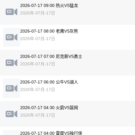
2026-07-17 09:00 热火VS猛龙
2026年-07月-17日
2026-07-17 08:00 老鹰VS灰熊
2026年-07月-17日
2026-07-17 07:00 尼克斯VS勇士
2026年-07月-17日
2026-07-17 06:00 公牛VS湖人
2026年-07月-17日
2026-07-17 04:30 火箭VS篮网
2026年-07月-17日
2026-07-17 04:00 雷霆VS独行侠