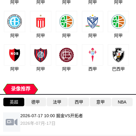
阿甲
阿甲
阿甲
阿甲
阿甲
阿甲
阿甲
阿甲
阿甲
阿甲
阿甲
阿甲
阿甲
西甲
巴西甲
录像推荐
英超
德甲
法甲
西甲
意甲
NBA
2026-07-17 10:00 掘金VS开拓者
2026年-07月-17日