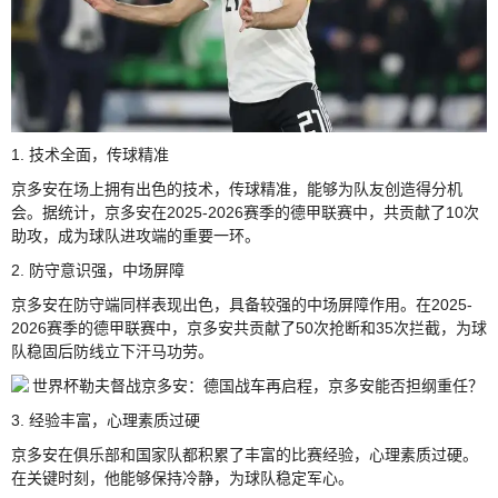
1. 技术全面，传球精准
京多安在场上拥有出色的技术，传球精准，能够为队友创造得分机
会。据统计，京多安在2025-2026赛季的德甲联赛中，共贡献了10次
助攻，成为球队进攻端的重要一环。
2. 防守意识强，中场屏障
京多安在防守端同样表现出色，具备较强的中场屏障作用。在2025-
2026赛季的德甲联赛中，京多安共贡献了50次抢断和35次拦截，为球
队稳固后防线立下汗马功劳。
3. 经验丰富，心理素质过硬
京多安在俱乐部和国家队都积累了丰富的比赛经验，心理素质过硬。
在关键时刻，他能够保持冷静，为球队稳定军心。